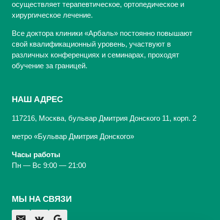
осуществляет терапевтическое, ортопедическое и
хирургическое лечение.
Все доктора клиники «Арбаль» постоянно повышают
свой квалификационный уровень, участвуют в
различных конференциях и семинарах, проходят
обучение за границей.
НАШ АДРЕС
117216, Москва, бульвар Дмитрия Донского 11, корп. 2
метро «Бульвар Дмитрия Донского»
Часы работы
Пн — Вс 9:00 — 21:00
МЫ НА СВЯЗИ