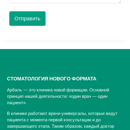
СТОМАТОЛОГИЯ НОВОГО ФОРМАТА
Арбаль — это клиника новой формации. Основной
принцип нашей деятельности: «один врач — один
пациент».
В клинике работают врачи-универсалы, которые ведут
пациента с момента первой консультации и до
завершающего этапа. Таким образом, каждый доктор