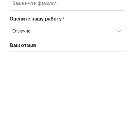
Оцените нашу работу
*
Ваш отзыв