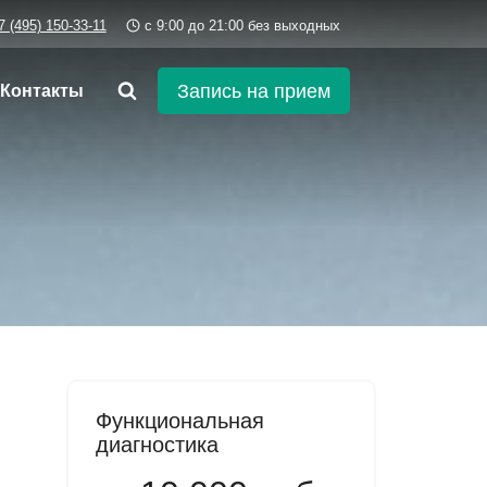
7 (495) 150-33-11
c 9:00 до 21:00 без выходных
Запись на прием
Контакты
Функциональная
диагностика