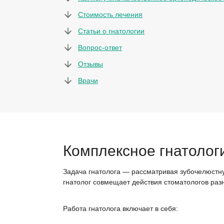
Стоимость лечения
Статьи о гнатологии
Вопрос-ответ
Отзывы
Врачи
Комплексное гнатолог
Задача гнатолога — рассматривая зубочелюстну
гнатолог совмещает действия стоматологов раз
Работа гнатолога включает в себя: