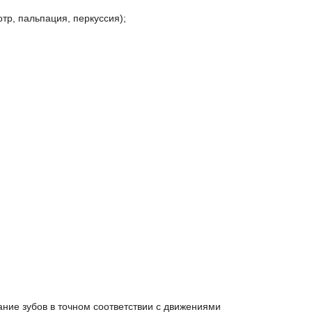
тр, пальпация, перкуссия);
ание зубов в точном соответствии с движениями