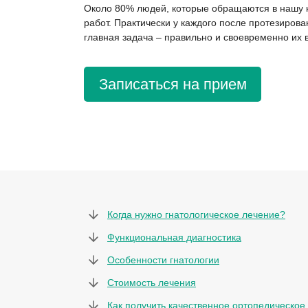
Около 80% людей, которые обращаются в нашу к
работ. Практически у каждого после протезиров
главная задача – правильно и своевременно их 
Записаться на прием
Когда нужно гнатологическое лечение?
Функциональная диагностика
Особенности гнатологии
Стоимость лечения
Как получить качественное ортопедическое