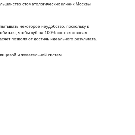
льшинство стоматологических клиник Москвы
спытывать некоторое неудобство, поскольку к
обиться, чтобы зуб на 100% соответствовал
счет позволяют достичь идеального результата.
лицевой и жевательной систем.