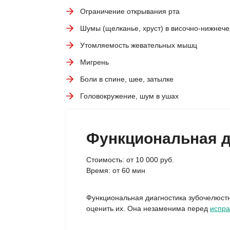
Ограничение открывания рта
Шумы (щелканье, хруст) в височно-нижнеч
Утомляемость жевательных мышц
Мигрень
Боли в спине, шее, затылке
Головокружение, шум в ушах
Функциональная д
Стоимость: от 10 000 руб.
Время: от 60 мин
Функциональная диагностика зубочелюст
оценить их. Она незаменима перед
испра