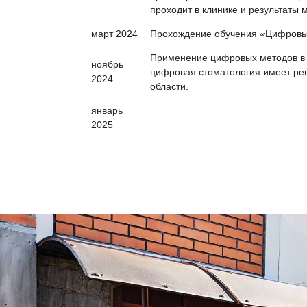
проходит в клинике и результаты 
март 2024
Прохождение обучения «Цифровые
Применение цифровых методов в о
ноябрь
цифровая стоматология имеет ре
2024
области.
январь
2025