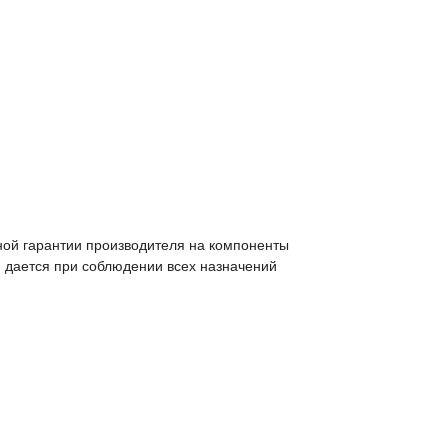
ной гарантии производителя на компоненты
 дается при соблюдении всех назначений