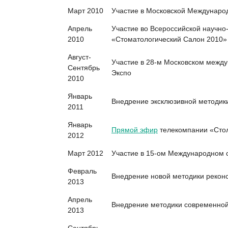
Март 2010
Участие в Московской Междунаро
Апрель
Участие во Всероссийской научно
2010
«Стоматологический Салон 2010»
Август-
Участие в 28-м Московском между
Сентябрь
Экспо
2010
Январь
Внедрение эксклюзивной методик
2011
Январь
Прямой эфир
телекомпании «Сто
2012
Март 2012
Участие в 15-ом Международном 
Февраль
Внедрение новой методики реконс
2013
Апрель
Внедрение методики современной
2013