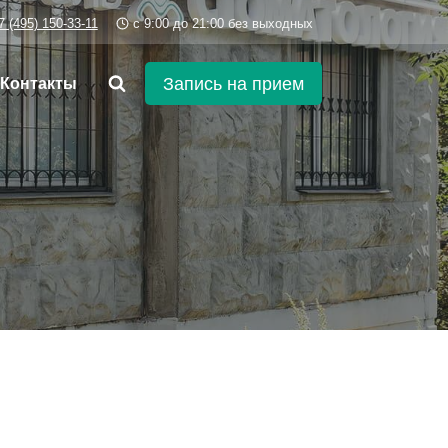
7 (495) 150-33-11
c 9:00 до 21:00 без выходных
Запись на прием
Контакты