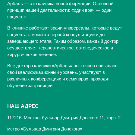
Арбаль — это клиника новой формации. Основной
принцип нашей деятельности: «один врач — один
пациент».
В клинике работают врачи-универсалы, которые ведут
пациента с момента первой консультации и до
завершающего этапа. Таким образом, каждый доктор
осуществляет терапевтическое, ортопедическое и
хирургическое лечение.
Все доктора клиники «Арбаль» постоянно повышают
свой квалификационный уровень, участвуют в
различных конференциях и семинарах, проходят
обучение за границей.
НАШ АДРЕС
117216, Москва, бульвар Дмитрия Донского 11, корп. 2
метро «Бульвар Дмитрия Донского»