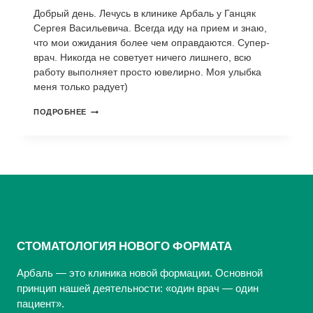
Добрый день. Лечусь в клинике Арбаль у Ганцяк
Сергея Васильевича. Всегда иду на прием и знаю,
что мои ожидания более чем оправдаются. Супер-
врач. Никогда не советует ничего лишнего, всю
работу выполняет просто ювелирно. Моя улыбка
меня только радует)
ВСЕГДА
ПОДРОБНЕЕ
РАДА
РЕЗУЛЬТАТУ
СТОМАТОЛОГИЯ НОВОГО ФОРМАТА
Арбаль — это клиника новой формации. Основной
принцип нашей деятельности: «один врач — один
пациент».