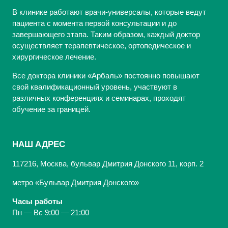
В клинике работают врачи-универсалы, которые ведут
пациента с момента первой консультации и до
завершающего этапа. Таким образом, каждый доктор
осуществляет терапевтическое, ортопедическое и
хирургическое лечение.
Все доктора клиники «Арбаль» постоянно повышают
свой квалификационный уровень, участвуют в
различных конференциях и семинарах, проходят
обучение за границей.
НАШ АДРЕС
117216, Москва, бульвар Дмитрия Донского 11, корп. 2
метро «Бульвар Дмитрия Донского»
Часы работы
Пн — Вс 9:00 — 21:00