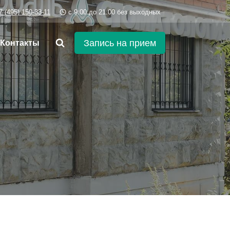
7 (495) 150-33-11
c 9:00 до 21:00 без выходных
Запись на прием
Контакты