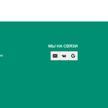
МЫ НА СВЯЗИ
ия