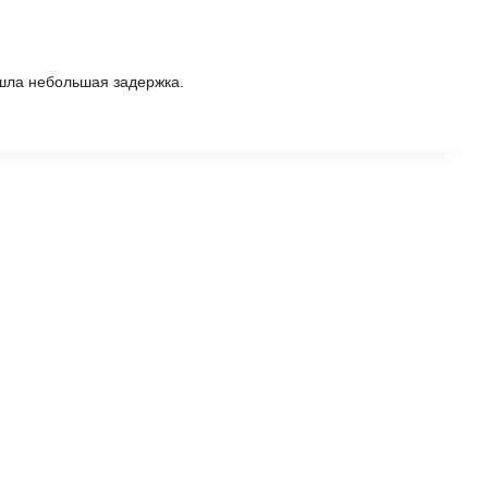
шла небольшая задержка.