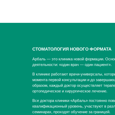
СТОМАТОЛОГИЯ НОВОГО ФОРМАТА
Арбаль — это клиника новой формации. Осно
деятельности: «один врач — один пациент».
В клинике работают врачи-универсалы, котор
момента первой консультации и до завершающ
образом, каждый доктор осуществляет терапе
ортопедическое и хирургическое лечение.
Все доктора клиники «Арбаль» постоянно по
квалификационный уровень, участвуют в раз
семинарах, проходят обучение за границей.