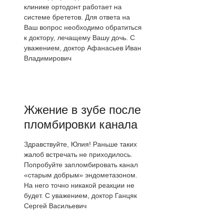
клинике ортодонт работает на
системе брететов. Для ответа на
Ваш вопрос необходимо обратиться
к доктору, лечащему Вашу дочь. С
уважением, доктор Афанасьев Иван
Владимирович
Жжение в зубе после
пломбировки канала
Здравствуйте, Юлия! Раньше таких
жалоб встречать не приходилось.
Попробуйте запломбировать канал
«старым добрым» эндометазоном.
На него точно никакой реакции не
будет. С уважением, доктор Ганцяк
Сергей Васильевич