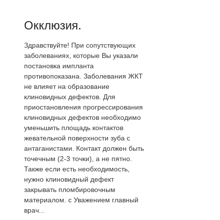
Окклюзия.
Здравствуйте! При сопутствующих
заболеваниях, которые Вы указали
постановка импланта
противопоказана. Заболевания ЖКТ
не влияет на образование
клиновидных дефектов. Для
приостановления прогрессирования
клиновидных дефектов необходимо
уменьшить площадь контактов
жевательной поверхности зуба с
антаганистами. Контакт должен быть
точечным (2-3 точки), а не пятно.
Также если есть необходимость,
нужно клиновидный дефект
закрывать пломбировочным
материалом. с Уважением главный
врач...