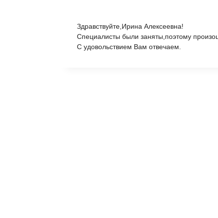
Здравствуйте,Ирина Алексеевна!
Специалисты были заняты,поэтому произо
С удовольствием Вам отвечаем.