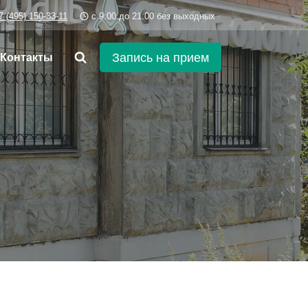
7 (495) 150-33-11
c 9:00 до 21:00 без выходных
Запись на прием
Контакты