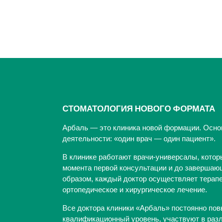
СТОМАТОЛОГИЯ НОВОГО ФОРМАТА
Арбаль — это клиника новой формации. Осно
деятельности: «один врач — один пациент».
В клинике работают врачи-универсалы, котор
момента первой консультации и до завершающ
образом, каждый доктор осуществляет терапе
ортопедическое и хирургическое лечение.
Все доктора клиники «Арбаль» постоянно по
квалификационный уровень, участвуют в раз