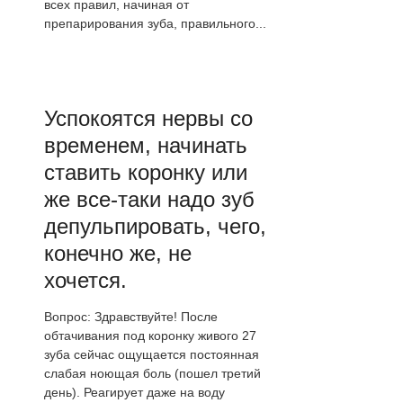
всех правил, начиная от
препарирования зуба, правильного...
Успокоятся нервы со
временем, начинать
ставить коронку или
же все-таки надо зуб
депульпировать, чего,
конечно же, не
хочется.
Вопрос: Здравствуйте! После
обтачивания под коронку живого 27
зуба сейчас ощущается постоянная
слабая ноющая боль (пошел третий
день). Реагирует даже на воду