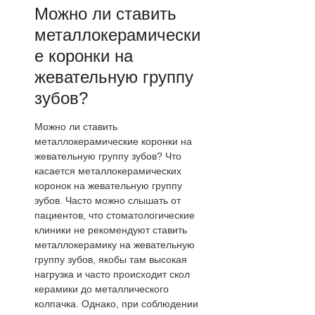
Можно ли ставить
металлокерамически
е коронки на
жевательную группу
зубов?
Можно ли ставить
металлокерамические коронки на
жевательную группу зубов? Что
касается металлокерамических
коронок на жевательную группу
зубов. Часто можно слышать от
пациентов, что стоматологические
клиники не рекомендуют ставить
металлокерамику на жевательную
группу зубов, якобы там высокая
нагрузка и часто происходит скол
керамики до металлического
колпачка. Однако, при соблюдении