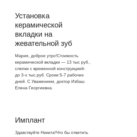
Установка
керамической
вкладки на
жевательной зуб
Мария, доброе утро!Стоимость
керамической вкладки — 13 тыс руб.,
слепки с временной конструкцией-
до 3-х тыс.руб. Сроки:5-7 рабочих
дней. С Уважением, доктор Избаш
Елена Георгиевна.
Имплант
Здавствуйте Никита!Что бы ответить