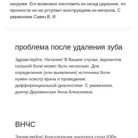
нагрузки. Его возможно изготовить из оксид церкония, по
прочности он не уступает конструкциям из металла. С
уважением Савич В. И.
проблема после удаления зуба
Здравствуйте, Наталия! В Вашем случае, вариантов
сильной боли может быть несколько. Для
определения (или выявления) источника боли
нужен осмотр врача и проведение
дифференциальной диагностики. С уважением,
доктор Деревинская Анна Алексеевна
ВНЧС
Здравствуйте! Консультация гнатолога стоит 630р