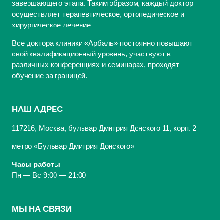
завершающего этапа. Таким образом, каждый доктор
осуществляет терапевтическое, ортопедическое и
хирургическое лечение.
Все доктора клиники «Арбаль» постоянно повышают
свой квалификационный уровень, участвуют в
различных конференциях и семинарах, проходят
обучение за границей.
НАШ АДРЕС
117216, Москва, бульвар Дмитрия Донского 11, корп. 2
метро «Бульвар Дмитрия Донского»
Часы работы
Пн — Вс 9:00 — 21:00
МЫ НА СВЯЗИ