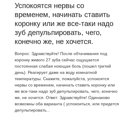
Успокоятся нервы со
временем, начинать ставить
коронку или же все-таки надо
зуб депульпировать, чего,
конечно же, не хочется.
Вопрос: Здравствуйте! После обтачивания под
коронку живого 27 зуба сейчас ощущается
постоянная слабая ноющая боль (пошел третий
день). Реагирует даже на воду комнатной
температуры. Скажите, пожалуйста, успокоятся
нервы со временем, начинать ставить коронку или
же все-таки надо зуб депульпировать, чего, конечно
же, не хочется. Ответ: Здравствуйте! Одинаково
возможны оба варианта ( успокоиться, или придется
депульпировать...