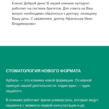
Елена! Добрый день! В нашей клинике ортодонт
работает на системе брететов. Для ответа на Ваш
вопрос необходимо обратиться к доктору, лечащему
Вашу дочь. С уважением, доктор Афанасьев Иван
Владимирович
СТОМАТОЛОГИЯ НОВОГО ФОРМАТА
Арбаль — это клиника новой формации. Основной
принцип нашей деятельности: «один врач — один
пациент».
В клинике работают врачи-универсалы, которые ведут
пациента с момента первой консультации и до