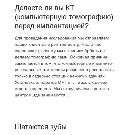
Делаете ли вы КТ
(компьютерную томографию)
перед имплантацией?
Для проведения исследования мы отправляем
наших клиентов в рентген-центр. Часто нас
спрашивают, почему мы в клинике Арбаль не
делаем томографию сами. Основная причина
заключается в том, что компьютерные и магнито-
резонансные томографы разрешено располагать
только в отдельно стоящих нежилых зданиях.
Установка аппаратов МРТ и КТ в жилых домах
строго запрещена. Мы сотрудничаем с рентген-
центром, где занимаются...
Шатаются зубы