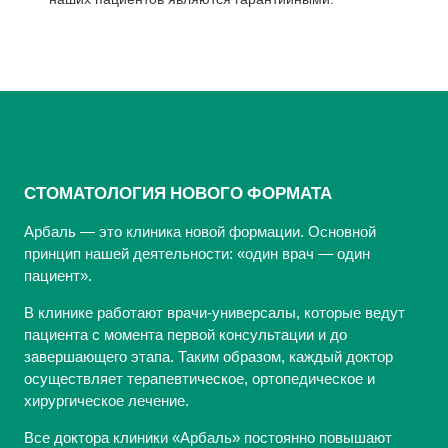
СТОМАТОЛОГИЯ НОВОГО ФОРМАТА
Арбаль — это клиника новой формации. Основной
принцип нашей деятельности: «один врач — один
пациент».
В клинике работают врачи-универсалы, которые ведут
пациента с момента первой консультации и до
завершающего этапа. Таким образом, каждый доктор
осуществляет терапевтическое, ортопедическое и
хирургическое лечение.
Все доктора клиники «Арбаль» постоянно повышают