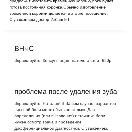
предложит изготовить временную коронку,пока будет
готова постоянная коронка.Обычно изготовление
временной коронки делается в это же посещение.
С уважением доктор Избаш Е.Г.
ВНЧС
Здравствуйте! Консультация гнатолога стоит 630р
проблема после удаления зуба
Здравствуйте, Наталия! В Вашем случае, вариантов
сильной боли может быть несколько. Для
определения (или выявления) источника боли
нужен осмотр врача и проведение
дифференциальной диагностики. С уважением,