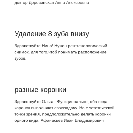
доктор Деревинская Анна Алексеевна
Удаление 8 зуба внизу
Здравствуйте Нина! Нужен рентгенологический
снимок, для того,чтоб понимать расположение
зубов.
разные коронки
Здравствуйте Ольга! Функционально, оба вида
коронок выполняют своюзадачу. Но с эстетической
точки зрения, предположительно делать коронки
одного вида. Афанасьев Иван Владимирович