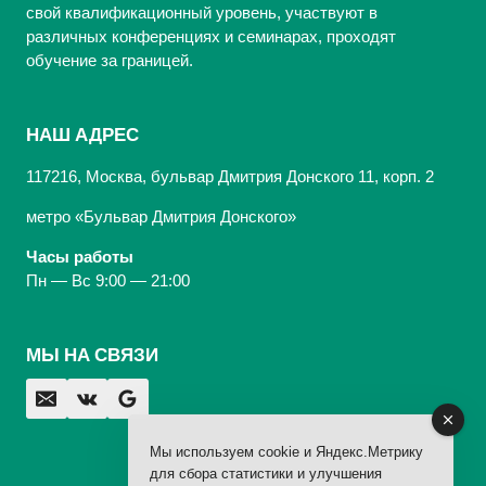
свой квалификационный уровень, участвуют в
различных конференциях и семинарах, проходят
обучение за границей.
НАШ АДРЕС
117216, Москва, бульвар Дмитрия Донского 11, корп. 2
метро «Бульвар Дмитрия Донского»
Часы работы
Пн — Вс 9:00 — 21:00
МЫ НА СВЯЗИ
Мы используем cookie и Яндекс.Метрику
для сбора статистики и улучшения