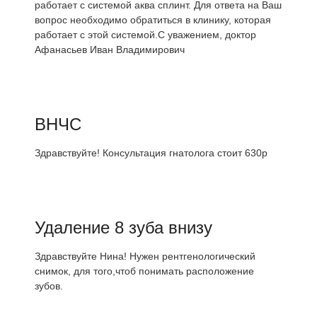
работает с системой аква сплинт. Для ответа на Ваш
вопрос необходимо обратиться в клинику, которая
работает с этой системой.С уважением, доктор
Афанасьев Иван Владимирович
ВНЧС
Здравствуйте! Консультация гнатолога стоит 630р
Удаление 8 зуба внизу
Здравствуйте Нина! Нужен рентгенологический
снимок, для того,чтоб понимать расположение
зубов.