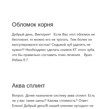
Обломок корня
Добрый день, Виктория! Если Вас этот обломок не
беспокоит, то можно его не трогать. Тем более он
капсулировался костью! Седьмой зуб удалять не
нужно!!! Необходимо сделать снимок КТ этого зуба,
что бы правильно составить план лечения. Врач:
Избаш Е.Г.
Аква сплинт
Вопрос: Дочке назначили систему аква сплинт. Есть
ли у вас такие шины? Какова стоимость? Ответ:
Елена! Добрый день!В нашей клинике ортодонт не