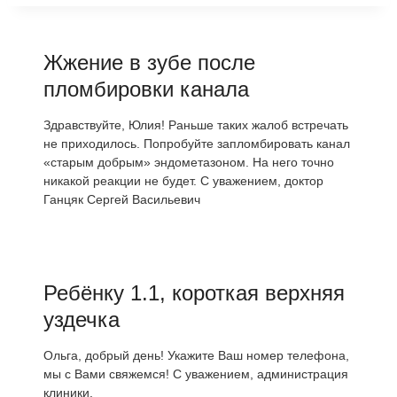
Жжение в зубе после
пломбировки канала
Здравствуйте, Юлия! Раньше таких жалоб встречать
не приходилось. Попробуйте запломбировать канал
«старым добрым» эндометазоном. На него точно
никакой реакции не будет. С уважением, доктор
Ганцяк Сергей Васильевич
Ребёнку 1.1, короткая верхняя
уздечка
Ольга, добрый день! Укажите Ваш номер телефона,
мы с Вами свяжемся! С уважением, администрация
клиники.