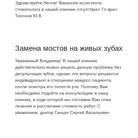
Здравствуйте,Нелли! Вакансия ассистента
стоматолога в нашей клинике отсутствует. Гл.врач
Тихонов Ю.В.
Замена мостов на живых зубах
Уважаемый Владимир! В нашей клинике
действительно можно решить данную проблему без
депульпации зубов, однако эти вопросы решаются
индивидуально в отношении каждого пациента,
после осмотра его полости рта. Поэтому Вам
необходимо подойти на консультацию в нашу
клинику, в ходе которой мы составим Вам план
лечения и рассчитаем стоимость работ. С
уважением, доктор Ганцяк Сергей Васильевич