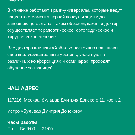
В клинике работают врачи-универсалы, которые ведут
пациента с момента первой консультации и до
завершающего этапа. Таким образом, каждый доктор
осуществляет терапевтическое, ортопедическое и
хирургическое лечение.
Все доктора клиники «Арбаль» постоянно повышают
свой квалификационный уровень, участвуют в
различных конференциях и семинарах, проходят
обучение за границей.
НАШ АДРЕС
117216, Москва, бульвар Дмитрия Донского 11, корп. 2
метро «Бульвар Дмитрия Донского»
Часы работы
Пн — Вс 9:00 — 21:00