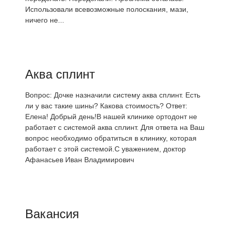
Использовали всевозможные полоскания, мази,
ничего не...
Аква сплинт
Вопрос: Дочке назначили систему аква сплинт. Есть
ли у вас такие шины? Какова стоимость? Ответ:
Елена! Добрый день!В нашей клинике ортодонт не
работает с системой аква сплинт. Для ответа на Ваш
вопрос необходимо обратиться в клинику, которая
работает с этой системой.С уважением, доктор
Афанасьев Иван Владимирович
Вакансия