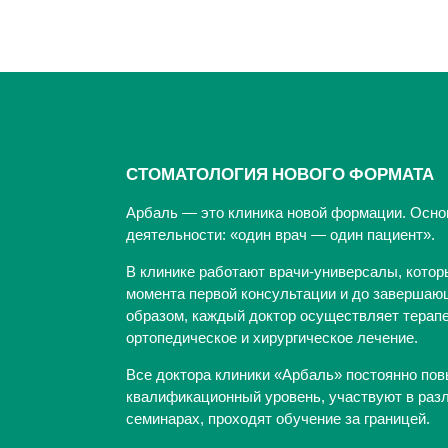
СТОМАТОЛОГИЯ НОВОГО ФОРМАТА
Арбаль — это клиника новой формации. Осно
деятельности: «один врач — один пациент».
В клинике работают врачи-универсалы, котор
момента первой консультации и до завершающ
образом, каждый доктор осуществляет терапе
ортопедическое и хирургическое лечение.
Все доктора клиники «Арбаль» постоянно по
квалификационный уровень, участвуют в раз
семинарах, проходят обучение за границей.