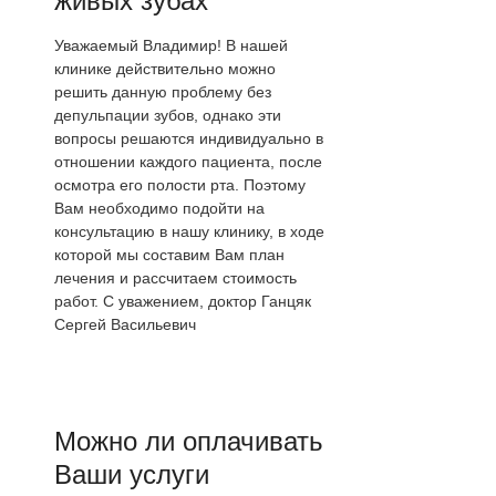
живых зубах
Уважаемый Владимир! В нашей
клинике действительно можно
решить данную проблему без
депульпации зубов, однако эти
вопросы решаются индивидуально в
отношении каждого пациента, после
осмотра его полости рта. Поэтому
Вам необходимо подойти на
консультацию в нашу клинику, в ходе
которой мы составим Вам план
лечения и рассчитаем стоимость
работ. С уважением, доктор Ганцяк
Сергей Васильевич
Можно ли оплачивать
Ваши услуги