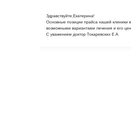
Здравствуйте,Екатерина!
Основные позиции прайса нашей клиники ес
возможными вариантами лечения и его цен
С уважением доктор Токаревских Е.А.