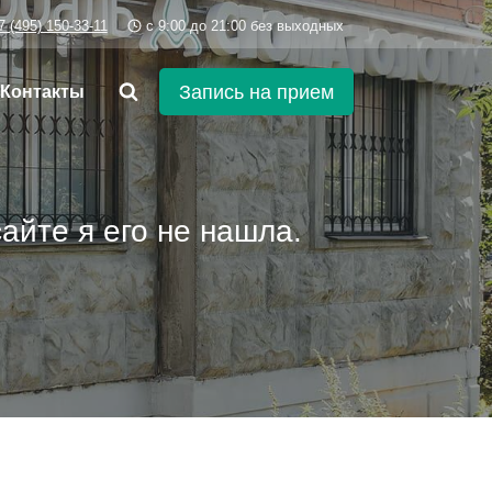
7 (495) 150-33-11
c 9:00 до 21:00 без выходных
Запись на прием
Контакты
айте я его не нашла.