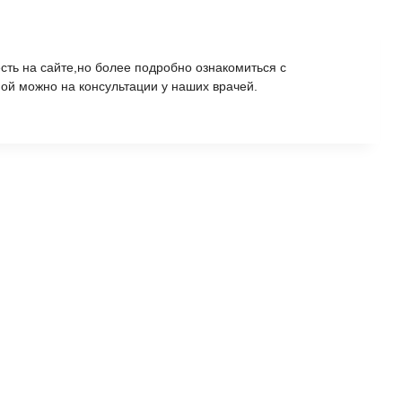
ть на сайте,но более подробно ознакомиться с
ой можно на консультации у наших врачей.