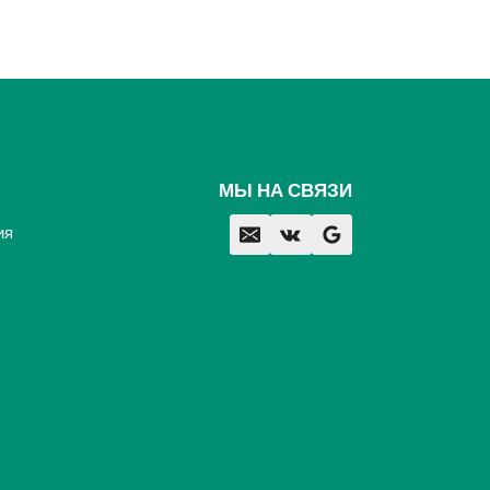
МЫ НА СВЯЗИ
ия