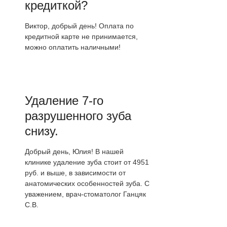
кредиткой?
Виктор, добрый день! Оплата по
кредитной карте не принимается,
можно оплатить наличными!
Удаление 7-го
разрушенного зуба
снизу.
Добрый день, Юлия! В нашей
клинике удаление зуба стоит от 4951
руб. и выше, в зависимости от
анатомических особенностей зуба. С
уважением, врач-стоматолог Ганцяк
С.В.