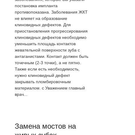
постановка импланта
противопоказана. Заболевания ЖКТ
не влияет на образование
клиновидных дефектов. Для
приостановления прогрессирования
клиновидных дефектов необходимо
уменьшить площадь контактов
жевательной поверхности зуба с
антаганистами. Контакт должен быть
точечным (2-3 точки), а не пятно.
Также если есть необходимость,
нужно клиновидный дефект
закрывать пломбировочным
материалом. с Уважением главный
врач...
Замена мостов на