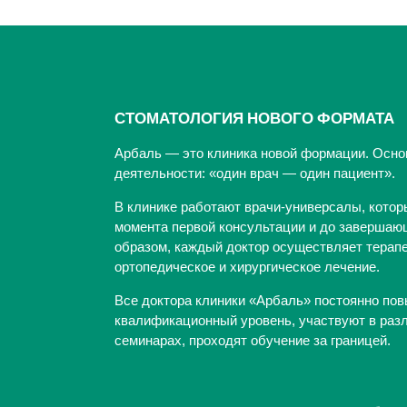
СТОМАТОЛОГИЯ НОВОГО ФОРМАТА
Арбаль — это клиника новой формации. Осно
деятельности: «один врач — один пациент».
В клинике работают врачи-универсалы, котор
момента первой консультации и до завершающ
образом, каждый доктор осуществляет терапе
ортопедическое и хирургическое лечение.
Все доктора клиники «Арбаль» постоянно по
квалификационный уровень, участвуют в раз
семинарах, проходят обучение за границей.