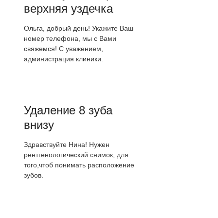
верхняя уздечка
Ольга, добрый день! Укажите Ваш
номер телефона, мы с Вами
свяжемся! С уважением,
администрация клиники.
Удаление 8 зуба
внизу
Здравствуйте Нина! Нужен
рентгенологический снимок, для
того,чтоб понимать расположение
зубов.