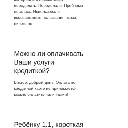
переделать. Переделали. Проблема
осталась. Использовали
всевозможные полоскания, мази,
ничего не...
Можно ли оплачивать
Ваши услуги
кредиткой?
Виктор, добрый день! Оплата по
кредитной карте не принимается,
можно оплатить наличными!
Ребёнку 1.1, короткая