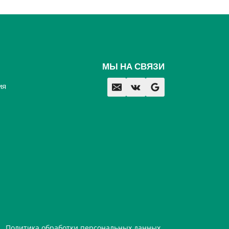
МЫ НА СВЯЗИ
ия
Политика обработки персональных данных