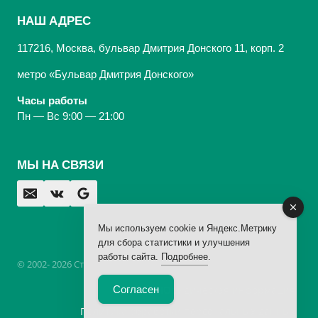
НАШ АДРЕС
117216, Москва, бульвар Дмитрия Донского 11, корп. 2
метро «Бульвар Дмитрия Донского»
Часы работы
Пн — Вс 9:00 — 21:00
МЫ НА СВЯЗИ
Мы используем cookie и Яндекс.Метрику
для сбора статистики и улучшения
работы сайта.
Подробнее
.
© 2002- 2026 Стоматологическая Клиника «Арбаль»,
лицензия
Согласен
Юридическая информация
Политика обработки персональных данных