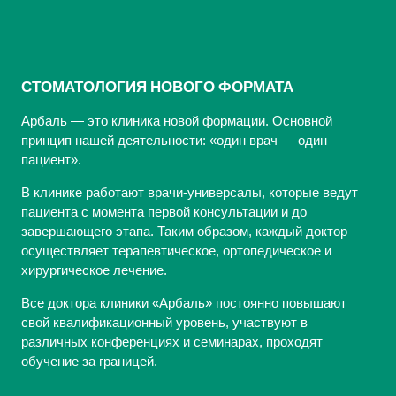
СТОМАТОЛОГИЯ НОВОГО ФОРМАТА
Арбаль — это клиника новой формации. Основной
принцип нашей деятельности: «один врач — один
пациент».
В клинике работают врачи-универсалы, которые ведут
пациента с момента первой консультации и до
завершающего этапа. Таким образом, каждый доктор
осуществляет терапевтическое, ортопедическое и
хирургическое лечение.
Все доктора клиники «Арбаль» постоянно повышают
свой квалификационный уровень, участвуют в
различных конференциях и семинарах, проходят
обучение за границей.