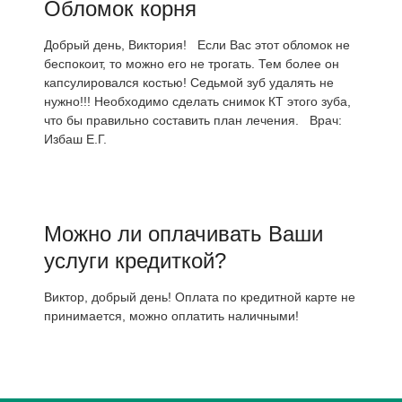
Обломок корня
Добрый день, Виктория! Если Вас этот обломок не
беспокоит, то можно его не трогать. Тем более он
капсулировался костью! Седьмой зуб удалять не
нужно!!! Необходимо сделать снимок КТ этого зуба,
что бы правильно составить план лечения. Врач:
Избаш Е.Г.
Можно ли оплачивать Ваши
услуги кредиткой?
Виктор, добрый день! Оплата по кредитной карте не
принимается, можно оплатить наличными!