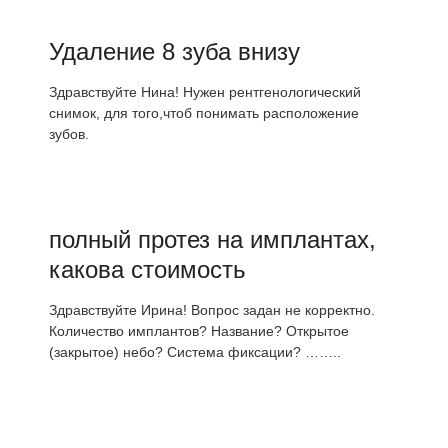
Удаление 8 зуба внизу
Здравствуйте Нина! Нужен рентгенологический
снимок, для того,чтоб понимать расположение
зубов.
полный протез на имплантах,
какова стоимость
Здравствуйте Ирина! Вопрос задан не корректно.
Количество имплантов? Название? Открытое
(закрытое) небо? Система фиксации? ……..