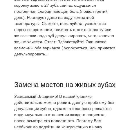
коронку живого 27 зуба сейчас ощущается
постоянная слабая ноющая боль (пошел третий
день). Реагирует даже на воду комнатной
температуры. Скажите, пожалуйста, успокоятся
нервы со временем, начинать ставить коронку или
же все-таки надо зуб депульпировать, чего, конечно
же, не хочется. Ответ: Здравствуйте! Одинаково
возможны оба варианта ( успокоиться, или придется
депульпировать...
Замена мостов на живых зубах
Уважаемый Владимир! В нашей клинике
действительно можно решить данную проблему без
депульпации зубов, однако эти вопросы решаются
индивидуально в отношении каждого пациента,
после осмотра его полости рта. Поэтому Вам
необходимо подойти на консультацию в нашу