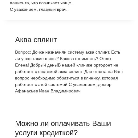
пациента, что возникает чаще.
С уважением, главный врач.
Аква сплинт
Вопрос: Дочке назначили систему аква сплинт. Есть
ли у вас такие шины? Какова стоимость? Ответ:
Елена! Добрый день!В нашей клинике ортодонт не
работает с системой аква сплинт. Для ответа на Ваш
вопрос необходимо обратиться в клинику, которая
работает с этой системой.С уважением, доктор
Афанасьев Иван Владимирович
Можно ли оплачивать Ваши
услуги кредиткой?