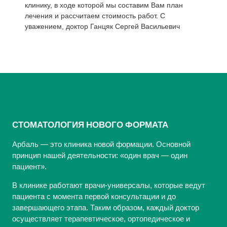
клинику, в ходе которой мы составим Вам план
лечения и рассчитаем стоимость работ. С
уважением, доктор Ганцяк Сергей Васильевич
СТОМАТОЛОГИЯ НОВОГО ФОРМАТА
Арбаль — это клиника новой формации. Основной
принцип нашей деятельности: «один врач — один
пациент».
В клинике работают врачи-универсалы, которые ведут
пациента с момента первой консультации и до
завершающего этапа. Таким образом, каждый доктор
осуществляет терапевтическое, ортопедическое и