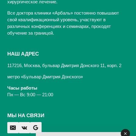
хирургическое лечение.
Все доктора клиники «Арбаль» постоянно повышают
свой квалификационный уровень, участвуют в
различных конференциях и семинарах, проходят
обучение за границей.
НАШ АДРЕС
117216, Москва, бульвар Дмитрия Донского 11, корп. 2
метро «Бульвар Дмитрия Донского»
Часы работы
Пн — Вс 9:00 — 21:00
МЫ НА СВЯЗИ