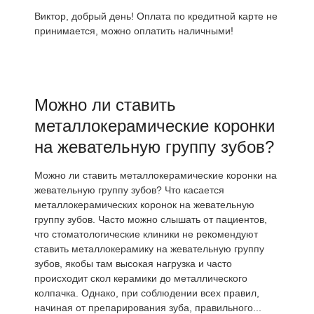
Виктор, добрый день! Оплата по кредитной карте не
принимается, можно оплатить наличными!
Можно ли ставить
металлокерамические коронки
на жевательную группу зубов?
Можно ли ставить металлокерамические коронки на
жевательную группу зубов? Что касается
металлокерамических коронок на жевательную
группу зубов. Часто можно слышать от пациентов,
что стоматологические клиники не рекомендуют
ставить металлокерамику на жевательную группу
зубов, якобы там высокая нагрузка и часто
происходит скол керамики до металлического
колпачка. Однако, при соблюдении всех правил,
начиная от препарирования зуба, правильного...