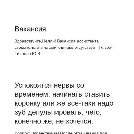
Вакансия
Здравствуйте,Нелли! Вакансия ассистента
стоматолога в нашей клинике отсутствует. Гл.врач
Тихонов Ю.В.
Успокоятся нервы со
временем, начинать ставить
коронку или же все-таки надо
зуб депульпировать, чего,
конечно же, не хочется.
Вопрос: Здравствуйте! После обтачивания под