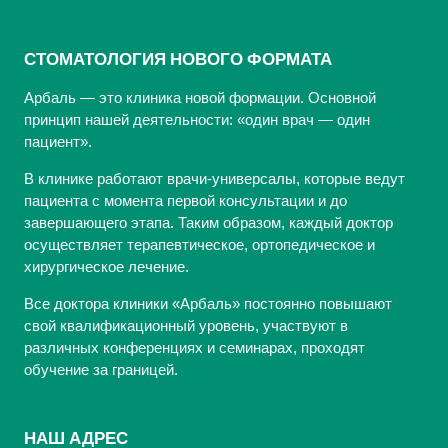
СТОМАТОЛОГИЯ НОВОГО ФОРМАТА
Арбаль — это клиника новой формации. Основной
принцип нашей деятельности: «один врач — один
пациент».
В клинике работают врачи-универсалы, которые ведут
пациента с момента первой консультации и до
завершающего этапа. Таким образом, каждый доктор
осуществляет терапевтическое, ортопедическое и
хирургическое лечение.
Все доктора клиники «Арбаль» постоянно повышают
свой квалификационный уровень, участвуют в
различных конференциях и семинарах, проходят
обучение за границей.
НАШ АДРЕС