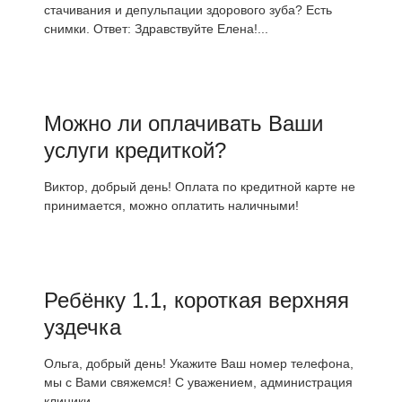
стачивания и депульпации здорового зуба? Есть
снимки. Ответ: Здравствуйте Елена!...
Можно ли оплачивать Ваши
услуги кредиткой?
Виктор, добрый день! Оплата по кредитной карте не
принимается, можно оплатить наличными!
Ребёнку 1.1, короткая верхняя
уздечка
Ольга, добрый день! Укажите Ваш номер телефона,
мы с Вами свяжемся! С уважением, администрация
клиники.