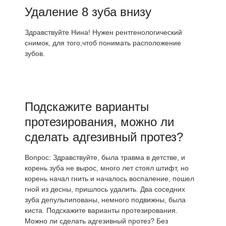
Удаление 8 зуба внизу
Здравствуйте Нина! Нужен рентгенологический
снимок, для того,чтоб понимать расположение
зубов.
Подскажите варианты
протезирования, можно ли
сделать адгезивный протез?
Вопрос: Здравствуйте, была травма в детстве, и
корень зуба не вырос, много лет стоял штифт, но
корень начал гнить и началось воспаление, пошел
гной из десны, пришлось удалить. Два соседних
зуба депульпипованы, немного подвижны, была
киста. Подскажите варианты протезирования.
Можно ли сделать адгезивный протез? Без