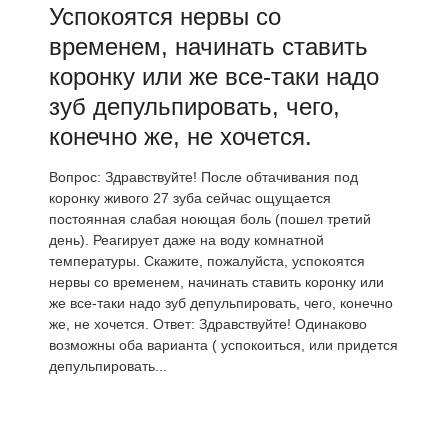
Успокоятся нервы со
временем, начинать ставить
коронку или же все-таки надо
зуб депульпировать, чего,
конечно же, не хочется.
Вопрос: Здравствуйте! После обтачивания под
коронку живого 27 зуба сейчас ощущается
постоянная слабая ноющая боль (пошел третий
день). Реагирует даже на воду комнатной
температуры. Скажите, пожалуйста, успокоятся
нервы со временем, начинать ставить коронку или
же все-таки надо зуб депульпировать, чего, конечно
же, не хочется. Ответ: Здравствуйте! Одинаково
возможны оба варианта ( успокоиться, или придется
депульпировать...