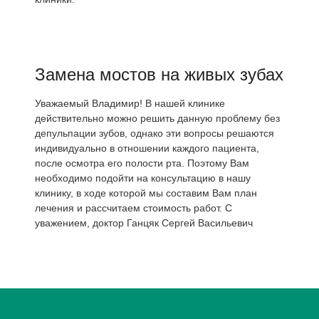
Замена мостов на живых зубах
Уважаемый Владимир! В нашей клинике
действительно можно решить данную проблему без
депульпации зубов, однако эти вопросы решаются
индивидуально в отношении каждого пациента,
после осмотра его полости рта. Поэтому Вам
необходимо подойти на консультацию в нашу
клинику, в ходе которой мы составим Вам план
лечения и рассчитаем стоимость работ. С
уважением, доктор Ганцяк Сергей Васильевич