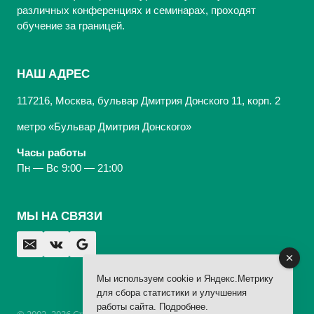
различных конференциях и семинарах, проходят
обучение за границей.
НАШ АДРЕС
117216, Москва, бульвар Дмитрия Донского 11, корп. 2
метро «Бульвар Дмитрия Донского»
Часы работы
Пн — Вс 9:00 — 21:00
МЫ НА СВЯЗИ
Мы используем cookie и Яндекс.Метрику
для сбора статистики и улучшения
работы сайта.
Подробнее
.