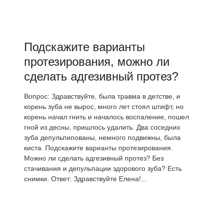
Подскажите варианты
протезирования, можно ли
сделать адгезивный протез?
Вопрос: Здравствуйте, была травма в детстве, и
корень зуба не вырос, много лет стоял штифт, но
корень начал гнить и началось воспаление, пошел
гной из десны, пришлось удалить. Два соседних
зуба депульпипованы, немного подвижны, была
киста. Подскажите варианты протезирования.
Можно ли сделать адгезивный протез? Без
стачивания и депульпации здорового зуба? Есть
снимки. Ответ: Здравствуйте Елена!...