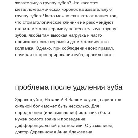
жевательную группу зубов? Что касается
металлокерамических коронок на жевательную
группу зубов. Часто можно слышать от пациентов,
что стоматологические клиники не рекомендуют
ставить металлокерамику на жевательную группу
зубов, якобы там высокая нагрузка и часто
происходит скол керамики до металлического
колпачка. Однако, при соблюдении всех правил,
начиная от препарирования зуба, правильного...
проблема после удаления зуба
Здравствуйте, Наталия! В Вашем случае, вариантов
сильной боли может быть несколько. Для
определения (или выявления) источника боли
нужен осмотр врача и проведение
дифференциальной диагностики. С уважением,
доктор Деревинская Анна Алексеевна