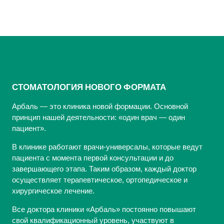
СТОМАТОЛОГИЯ НОВОГО ФОРМАТА
Арбаль — это клиника новой формации. Основной
принцип нашей деятельности: «один врач — один
пациент».
В клинике работают врачи-универсалы, которые ведут
пациента с момента первой консультации и до
завершающего этапа. Таким образом, каждый доктор
осуществляет терапевтическое, ортопедическое и
хирургическое лечение.
Все доктора клиники «Арбаль» постоянно повышают
свой квалификационный уровень, участвуют в