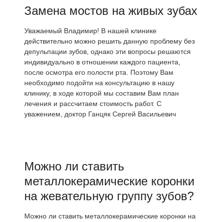
Замена мостов на живых зубах
Уважаемый Владимир! В нашей клинике
действительно можно решить данную проблему без
депульпации зубов, однако эти вопросы решаются
индивидуально в отношении каждого пациента,
после осмотра его полости рта. Поэтому Вам
необходимо подойти на консультацию в нашу
клинику, в ходе которой мы составим Вам план
лечения и рассчитаем стоимость работ. С
уважением, доктор Ганцяк Сергей Васильевич
Можно ли ставить
металлокерамические коронки
на жевательную группу зубов?
Можно ли ставить металлокерамические коронки на