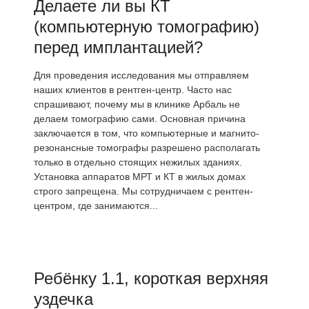
Делаете ли вы КТ
(компьютерную томографию)
перед имплантацией?
Для проведения исследования мы отправляем
наших клиентов в рентген-центр. Часто нас
спрашивают, почему мы в клинике Арбаль не
делаем томографию сами. Основная причина
заключается в том, что компьютерные и магнито-
резонансные томографы разрешено располагать
только в отдельно стоящих нежилых зданиях.
Установка аппаратов МРТ и КТ в жилых домах
строго запрещена. Мы сотрудничаем с рентген-
центром, где занимаются...
Ребёнку 1.1, короткая верхняя
уздечка