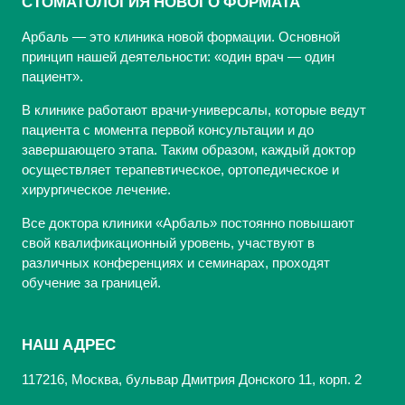
СТОМАТОЛОГИЯ НОВОГО ФОРМАТА
Арбаль — это клиника новой формации. Основной
принцип нашей деятельности: «один врач — один
пациент».
В клинике работают врачи-универсалы, которые ведут
пациента с момента первой консультации и до
завершающего этапа. Таким образом, каждый доктор
осуществляет терапевтическое, ортопедическое и
хирургическое лечение.
Все доктора клиники «Арбаль» постоянно повышают
свой квалификационный уровень, участвуют в
различных конференциях и семинарах, проходят
обучение за границей.
НАШ АДРЕС
117216, Москва, бульвар Дмитрия Донского 11, корп. 2