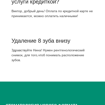
услуги кредиткой?
Виктор, добрый день! Оплата по кредитной карте не
принимается, можно оплатить наличными!
Удаление 8 зуба внизу
Здравствуйте Нина! Нужен рентгенологический
снимок, для того,чтоб понимать расположение
зубов.