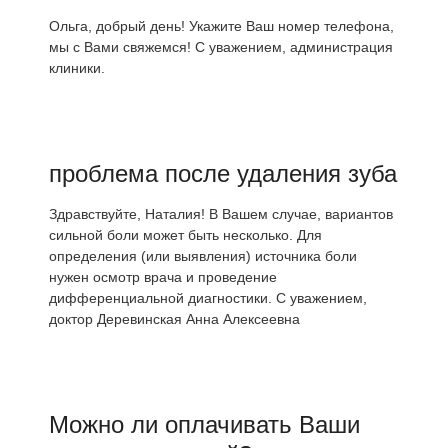
Ольга, добрый день! Укажите Ваш номер телефона,
мы с Вами свяжемся! С уважением, администрация
клиники.
проблема после удаления зуба
Здравствуйте, Наталия! В Вашем случае, вариантов
сильной боли может быть несколько. Для
определения (или выявления) источника боли
нужен осмотр врача и проведение
дифференциальной диагностики. С уважением,
доктор Деревинская Анна Алексеевна
Можно ли оплачивать Ваши