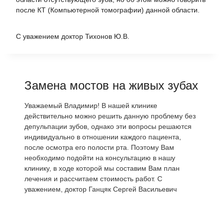
после КТ (Компьютерной томографии) данной области.
С уважением доктор Тихонов Ю.В.
Замена мостов на живых зубах
Уважаемый Владимир! В нашей клинике
действительно можно решить данную проблему без
депульпации зубов, однако эти вопросы решаются
индивидуально в отношении каждого пациента,
после осмотра его полости рта. Поэтому Вам
необходимо подойти на консультацию в нашу
клинику, в ходе которой мы составим Вам план
лечения и рассчитаем стоимость работ. С
уважением, доктор Ганцяк Сергей Васильевич