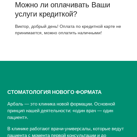
Можно ли оплачивать Ваши
услуги кредиткой?
Виктор, добрый день! Оплата по кредитной карте не
принимается, можно оплатить наличными!
СТОМАТОЛОГИЯ НОВОГО ФОРМАТА
Арбаль — это клиника новой формации. Основной
принцип нашей деятельности: «один врач — один
пациент».
В клинике работают врачи-универсалы, которые ведут
пациента с момента первой консультации и до