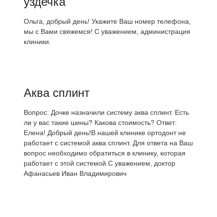
уздечка
Ольга, добрый день! Укажите Ваш номер телефона,
мы с Вами свяжемся! С уважением, администрация
клиники.
Аква сплинт
Вопрос: Дочке назначили систему аква сплинт. Есть
ли у вас такие шины? Какова стоимость? Ответ:
Елена! Добрый день!В нашей клинике ортодонт не
работает с системой аква сплинт. Для ответа на Ваш
вопрос необходимо обратиться в клинику, которая
работает с этой системой.С уважением, доктор
Афанасьев Иван Владимирович