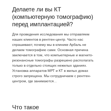
Делаете ли вы КТ
(компьютерную томографию)
перед имплантацией?
Для проведения исследования мы отправляем
наших клиентов в рентген-центр. Часто нас
спрашивают, почему мы в клинике Арбаль не
делаем томографию сами. Основная причина
заключается в том, что компьютерные и магнито-
резонансные томографы разрешено располагать
только в отдельно стоящих нежилых зданиях.
Установка аппаратов МРТ и КТ в жилых домах
строго запрещена. Мы сотрудничаем с рентген-
центром, где занимаются...
Что такое