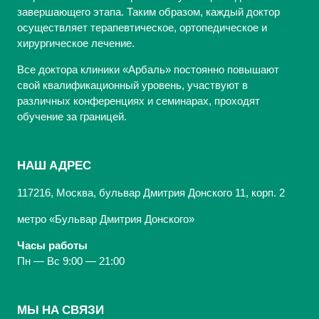
завершающего этапа. Таким образом, каждый доктор
осуществляет терапевтическое, ортопедическое и
хирургическое лечение.
Все доктора клиники «Арбаль» постоянно повышают
свой квалификационный уровень, участвуют в
различных конференциях и семинарах, проходят
обучение за границей.
НАШ АДРЕС
117216, Москва, бульвар Дмитрия Донского 11, корп. 2
метро «Бульвар Дмитрия Донского»
Часы работы
Пн — Вс 9:00 — 21:00
МЫ НА СВЯЗИ