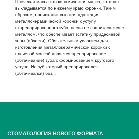
Плечевая масса-это керамическая масса, которая
выкладывается по нижнему краю коронки. Таким
образом, происходит высокая адаптация
металлокерамической коронки к уступу
отпрепарированного зуба, десна не соприкасается с
металлом, что обеспечивает эстетику придесневой
зоны (области). Обязательным условием для
изготовления металлокерамической коронки с
плечевой массой является препарирование
(обтачивание) зуба с формированием кругового
уступа. На зуб который препарировался
(обтачивался) без...
СТОМАТОЛОГИЯ НОВОГО ФОРМАТА