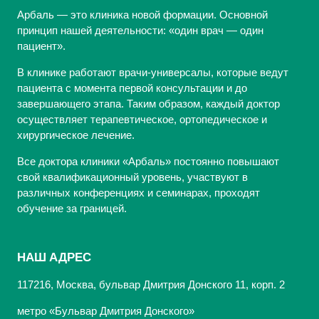
Арбаль — это клиника новой формации. Основной
принцип нашей деятельности: «один врач — один
пациент».
В клинике работают врачи-универсалы, которые ведут
пациента с момента первой консультации и до
завершающего этапа. Таким образом, каждый доктор
осуществляет терапевтическое, ортопедическое и
хирургическое лечение.
Все доктора клиники «Арбаль» постоянно повышают
свой квалификационный уровень, участвуют в
различных конференциях и семинарах, проходят
обучение за границей.
НАШ АДРЕС
117216, Москва, бульвар Дмитрия Донского 11, корп. 2
метро «Бульвар Дмитрия Донского»