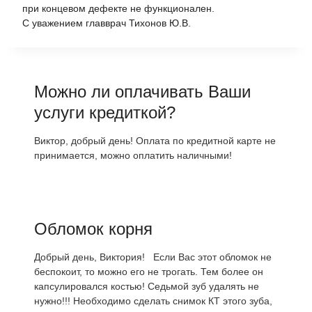
при концевом дефекте не функционален.
С уважением главврач Тихонов Ю.В.
Можно ли оплачивать Ваши
услуги кредиткой?
Виктор, добрый день! Оплата по кредитной карте не
принимается, можно оплатить наличными!
Обломок корня
Добрый день, Виктория! Если Вас этот обломок не
беспокоит, то можно его не трогать. Тем более он
капсулировался костью! Седьмой зуб удалять не
нужно!!! Необходимо сделать снимок КТ этого зуба,