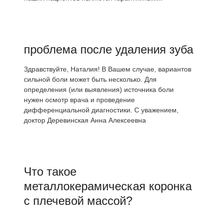
проблема после удаления зуба
Здравствуйте, Наталия! В Вашем случае, вариантов
сильной боли может быть несколько. Для
определения (или выявления) источника боли
нужен осмотр врача и проведение
дифференциальной диагностики. С уважением,
доктор Деревинская Анна Алексеевна
Что такое
металлокерамическая коронка
с плечевой массой?