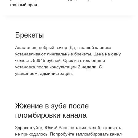
главный врач.
Брекеты
Анастасия, добрый вечер. Да, в нашей клинике
устанавливают лингвальные брекеты. Цена на одну
челюсть 58945 рублей. Срок изготовления и
установка после консультации 2 недели. С
уважением, администрация.
Жжение в зубе после
пломбировки канала
Здравствуйте, Юлия! Раньше таких жалоб встречать
не приходилось. Попробуйте запломбировать канал