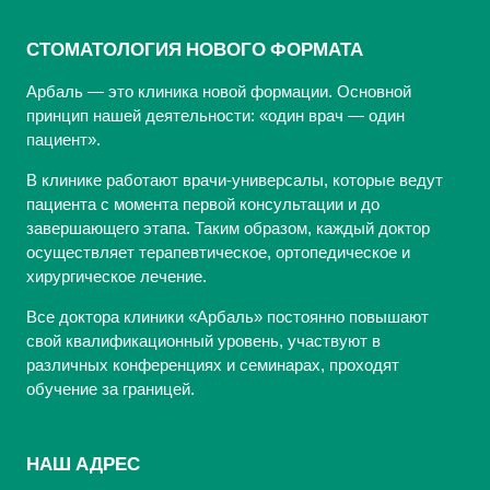
СТОМАТОЛОГИЯ НОВОГО ФОРМАТА
Арбаль — это клиника новой формации. Основной
принцип нашей деятельности: «один врач — один
пациент».
В клинике работают врачи-универсалы, которые ведут
пациента с момента первой консультации и до
завершающего этапа. Таким образом, каждый доктор
осуществляет терапевтическое, ортопедическое и
хирургическое лечение.
Все доктора клиники «Арбаль» постоянно повышают
свой квалификационный уровень, участвуют в
различных конференциях и семинарах, проходят
обучение за границей.
НАШ АДРЕС