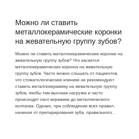
Можно ли ставить
металлокерамические коронки
на жевательную группу зубов?
Можно ли ставить металлокерамические коронки на
жевательную группу зубов? Что касается
металлокерамических коронок на жевательную
группу зубов. Часто можно слышать от пациентов,
что стоматологические клиники не рекомендуют
ставить металлокерамику на жевательную группу
зубов, якобы там высокая нагрузка и часто
происходит скол керамики до металлического
колпачка. Однако, при соблюдении всех правил,
начиная от препарирования зуба, правильного...