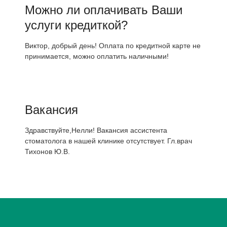
Можно ли оплачивать Ваши
услуги кредиткой?
Виктор, добрый день! Оплата по кредитной карте не
принимается, можно оплатить наличными!
Вакансия
Здравствуйте,Нелли! Вакансия ассистента
стоматолога в нашей клинике отсутствует. Гл.врач
Тихонов Ю.В.