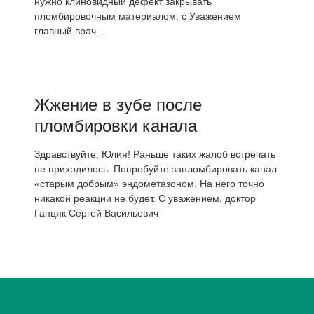
нужно клиновидный дефект закрывать
пломбировочным материалом. с Уважением
главный врач...
Жжение в зубе после
пломбировки канала
Здравствуйте, Юлия! Раньше таких жалоб встречать
не приходилось. Попробуйте запломбировать канал
«старым добрым» эндометазоном. На него точно
никакой реакции не будет. С уважением, доктор
Ганцяк Сергей Васильевич