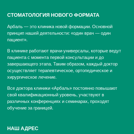
СТОМАТОЛОГИЯ НОВОГО ФОРМАТА
Арбаль — это клиника новой формации. Основной
принцип нашей деятельности: «один врач — один
пациент».
В клинике работают врачи-универсалы, которые ведут
пациента с момента первой консультации и до
завершающего этапа. Таким образом, каждый доктор
осуществляет терапевтическое, ортопедическое и
хирургическое лечение.
Все доктора клиники «Арбаль» постоянно повышают
свой квалификационный уровень, участвуют в
различных конференциях и семинарах, проходят
обучение за границей.
НАШ АДРЕС