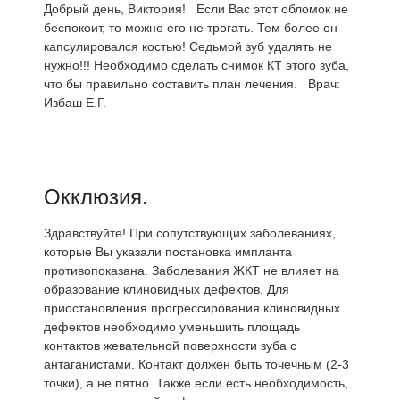
Добрый день, Виктория! Если Вас этот обломок не
беспокоит, то можно его не трогать. Тем более он
капсулировался костью! Седьмой зуб удалять не
нужно!!! Необходимо сделать снимок КТ этого зуба,
что бы правильно составить план лечения. Врач:
Избаш Е.Г.
Окклюзия.
Здравствуйте! При сопутствующих заболеваниях,
которые Вы указали постановка импланта
противопоказана. Заболевания ЖКТ не влияет на
образование клиновидных дефектов. Для
приостановления прогрессирования клиновидных
дефектов необходимо уменьшить площадь
контактов жевательной поверхности зуба с
антаганистами. Контакт должен быть точечным (2-3
точки), а не пятно. Также если есть необходимость,