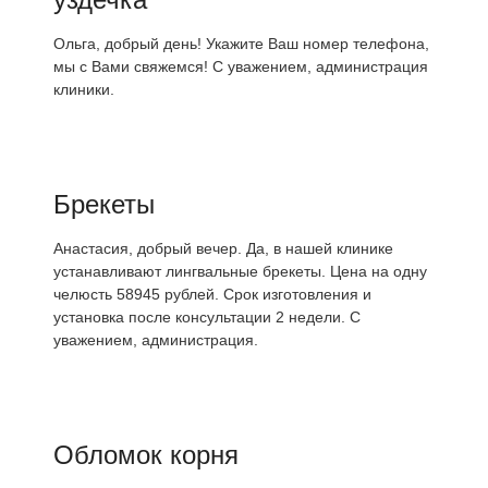
Ольга, добрый день! Укажите Ваш номер телефона,
мы с Вами свяжемся! С уважением, администрация
клиники.
Брекеты
Анастасия, добрый вечер. Да, в нашей клинике
устанавливают лингвальные брекеты. Цена на одну
челюсть 58945 рублей. Срок изготовления и
установка после консультации 2 недели. С
уважением, администрация.
Обломок корня