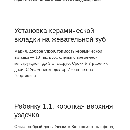
одного вида. Афанасьев Иван Владимирович
Установка керамической
вкладки на жевательной зуб
Мария, доброе утро!Стоимость керамической
вкладки — 13 тыс руб., слепки с временной
конструкцией- до 3-х тыс.руб. Сроки:5-7 рабочих
дней. С Уважением, доктор Избаш Елена
Георгиевна.
Ребёнку 1.1, короткая верхняя
уздечка
Ольга, добрый день! Укажите Ваш номер телефона,