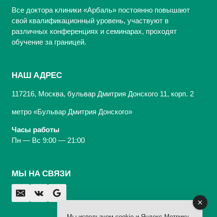
Все доктора клиники «Арбаль» постоянно повышают
свой квалификационный уровень, участвуют в
различных конференциях и семинарах, проходят
обучение за границей.
НАШ АДРЕС
117216, Москва, бульвар Дмитрия Донского 11, корп. 2
метро «Бульвар Дмитрия Донского»
Часы работы
Пн — Вс 9:00 — 21:00
МЫ НА СВЯЗИ
Мы используем cookie и Яндекс.Метрику