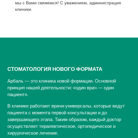
мы с Вами свяжемся! С уважением, администрация
клиники.
СТОМАТОЛОГИЯ НОВОГО ФОРМАТА
Арбаль — это клиника новой формации. Основной
принцип нашей деятельности: «один врач — один
пациент».
В клинике работают врачи-универсалы, которые ведут
пациента с момента первой консультации и до
завершающего этапа. Таким образом, каждый доктор
осуществляет терапевтическое, ортопедическое и
хирургическое лечение.