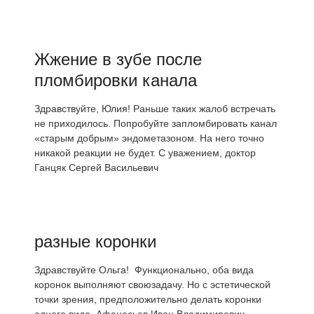
Жжение в зубе после
пломбировки канала
Здравствуйте, Юлия! Раньше таких жалоб встречать
не приходилось. Попробуйте запломбировать канал
«старым добрым» эндометазоном. На него точно
никакой реакции не будет. С уважением, доктор
Ганцяк Сергей Васильевич
разные коронки
Здравствуйте Ольга! Функционально, оба вида
коронок выполняют своюзадачу. Но с эстетической
точки зрения, предположительно делать коронки