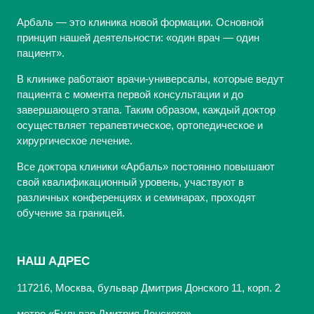
Арбаль — это клиника новой формации. Основной
принцип нашей деятельности: «один врач — один
пациент».
В клинике работают врачи-универсалы, которые ведут
пациента с момента первой консультации и до
завершающего этапа. Таким образом, каждый доктор
осуществляет терапевтическое, ортопедическое и
хирургическое лечение.
Все доктора клиники «Арбаль» постоянно повышают
свой квалификационный уровень, участвуют в
различных конференциях и семинарах, проходят
обучение за границей.
НАШ АДРЕС
117216, Москва, бульвар Дмитрия Донского 11, корп. 2
метро «Бульвар Дмитрия Донского»