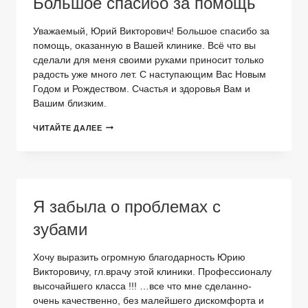
Большое спасибо за помощь
Уважаемый, Юрий Викторович! Большое спасибо за
помощь, оказанную в Вашей клинике. Всё что вы
сделали для меня своими руками приносит только
радость уже много лет. С наступающим Вас Новым
Годом и Рождеством. Счастья и здоровья Вам и
Вашим близким.
БОЛЬШОЕ
ЧИТАЙТЕ ДАЛЕЕ
СПАСИБО
ЗА
ПОМОЩЬ
Я забыла о проблемах с
зубами
Хочу выразить огромную благодарность Юрию
Викторовичу, гл.врачу этой клиники. Профессионалу
высочайшего класса !!! …все что мне сделанно-
очень качественно, без малейшего дискомфорта и