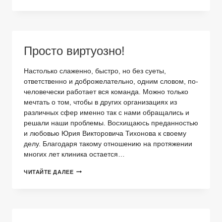
УТРЕННИЕ
СПАСИТЕЛИ!!!
Просто виртуозно!
Настолько слаженно, быстро, но без суеты,
ответственно и доброжелательно, одним словом, по-
человечески работает вся команда. Можно только
мечтать о том, чтобы в других организациях из
различных сфер именно так с нами обращались и
решали наши проблемы. Восхищаюсь преданностью
и любовью Юрия Викторовича Тихонова к своему
делу. Благодаря такому отношению на протяжении
многих лет клиника остается…
ПРОСТО
ЧИТАЙТЕ ДАЛЕЕ
ВИРТУОЗНО!