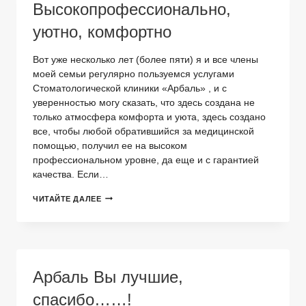
Высокопрофессионально,
уютно, комфортно
Вот уже несколько лет (более пяти) я и все члены
моей семьи регулярно пользуемся услугами
Стоматологической клиники «Арбаль» , и с
уверенностью могу сказать, что здесь создана не
только атмосфера комфорта и уюта, здесь создано
все, чтобы любой обратившийся за медицинской
помощью, получил ее на высоком
профессиональном уровне, да еще и с гарантией
качества. Если…
ВЫСОКОПРОФЕССИОНАЛЬНО,
ЧИТАЙТЕ ДАЛЕЕ
УЮТНО,
КОМФОРТНО
Арбаль Вы лучшие,
спасибо……!