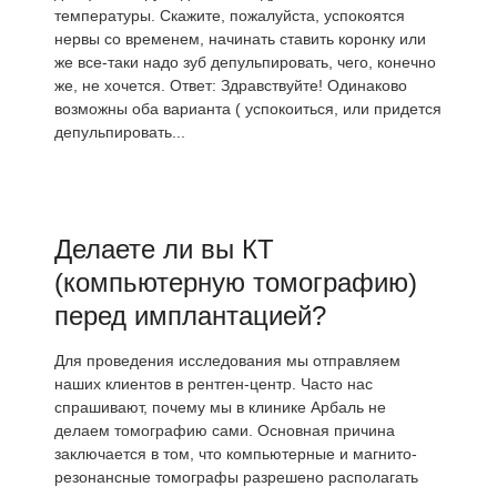
температуры. Скажите, пожалуйста, успокоятся
нервы со временем, начинать ставить коронку или
же все-таки надо зуб депульпировать, чего, конечно
же, не хочется. Ответ: Здравствуйте! Одинаково
возможны оба варианта ( успокоиться, или придется
депульпировать...
Делаете ли вы КТ
(компьютерную томографию)
перед имплантацией?
Для проведения исследования мы отправляем
наших клиентов в рентген-центр. Часто нас
спрашивают, почему мы в клинике Арбаль не
делаем томографию сами. Основная причина
заключается в том, что компьютерные и магнито-
резонансные томографы разрешено располагать