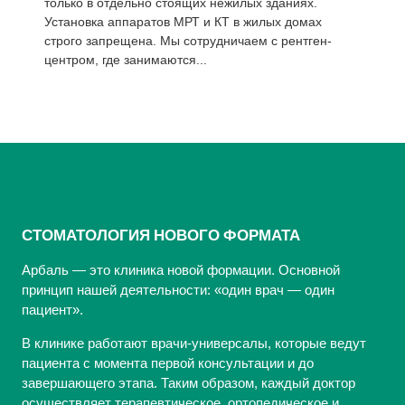
только в отдельно стоящих нежилых зданиях.
Установка аппаратов МРТ и КТ в жилых домах
строго запрещена. Мы сотрудничаем с рентген-
центром, где занимаются...
СТОМАТОЛОГИЯ НОВОГО ФОРМАТА
Арбаль — это клиника новой формации. Основной
принцип нашей деятельности: «один врач — один
пациент».
В клинике работают врачи-универсалы, которые ведут
пациента с момента первой консультации и до
завершающего этапа. Таким образом, каждый доктор
осуществляет терапевтическое, ортопедическое и