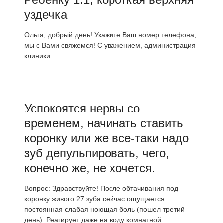
уздечка
Ольга, добрый день! Укажите Ваш номер телефона,
мы с Вами свяжемся! С уважением, администрация
клиники.
Успокоятся нервы со
временем, начинать ставить
коронку или же все-таки надо
зуб депульпировать, чего,
конечно же, не хочется.
Вопрос: Здравствуйте! После обтачивания под
коронку живого 27 зуба сейчас ощущается
постоянная слабая ноющая боль (пошел третий
день). Реагирует даже на воду комнатной