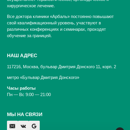
хирургическое лечение.
Все доктора клиники «Арбаль» постоянно повышают
свой квалификационный уровень, участвуют в
различных конференциях и семинарах, проходят
обучение за границей.
НАШ АДРЕС
117216, Москва, бульвар Дмитрия Донского 11, корп. 2
метро «Бульвар Дмитрия Донского»
Часы работы
Пн — Вс 9:00 — 21:00
МЫ НА СВЯЗИ