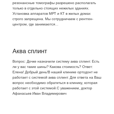
резонансные томографы разрешено располагать
только в отдельно стоящих нежилых зданиях.
Установка аппаратов МРТ и КТ в жилых домах
строго запрещена. Мы сотрудничаем с рентген-
центром, где занимаются...
Аква сплинт
Вопрос: Дочке назначили систему аква сплинт. Есть
ли у вас такие шины? Какова стоимость? Ответ:
Елена! Добрый день!В нашей клинике ортодонт не
работает с системой аква сплинт. Для ответа на Ваш
вопрос необходимо обратиться в клинику, которая
работает с этой системой.С уважением, доктор
Афанасьев Иван Владимирович