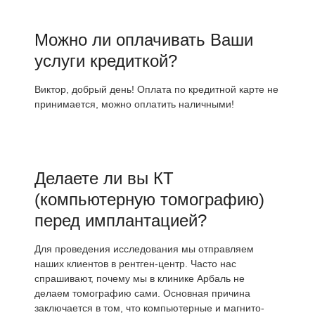
Можно ли оплачивать Ваши
услуги кредиткой?
Виктор, добрый день! Оплата по кредитной карте не
принимается, можно оплатить наличными!
Делаете ли вы КТ
(компьютерную томографию)
перед имплантацией?
Для проведения исследования мы отправляем
наших клиентов в рентген-центр. Часто нас
спрашивают, почему мы в клинике Арбаль не
делаем томографию сами. Основная причина
заключается в том, что компьютерные и магнито-