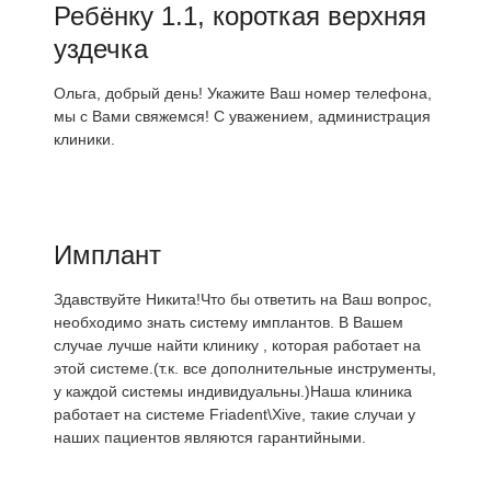
Ребёнку 1.1, короткая верхняя
уздечка
Ольга, добрый день! Укажите Ваш номер телефона,
мы с Вами свяжемся! С уважением, администрация
клиники.
Имплант
Здавствуйте Никита!Что бы ответить на Ваш вопрос,
необходимо знать систему имплантов. В Вашем
случае лучше найти клинику , которая работает на
этой системе.(т.к. все дополнительные инструменты,
у каждой системы индивидуальны.)Наша клиника
работает на системе Friadent\Xive, такие случаи у
наших пациентов являются гарантийными.