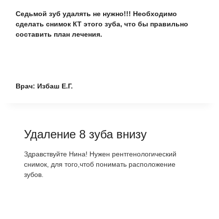
Седьмой зуб удалять не нужно!!! Необходимо
сделать снимок КТ этого зуба, что бы правильно
составить план лечения.
Врач: Избаш Е.Г.
Удаление 8 зуба внизу
Здравствуйте Нина! Нужен рентгенологический
снимок, для того,чтоб понимать расположение
зубов.