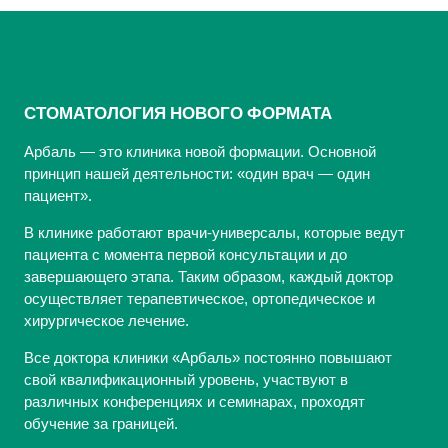
СТОМАТОЛОГИЯ НОВОГО ФОРМАТА
Арбаль — это клиника новой формации. Основной
принцип нашей деятельности: «один врач — один
пациент».
В клинике работают врачи-универсалы, которые ведут
пациента с момента первой консультации и до
завершающего этапа. Таким образом, каждый доктор
осуществляет терапевтическое, ортопедическое и
хирургическое лечение.
Все доктора клиники «Арбаль» постоянно повышают
свой квалификационный уровень, участвуют в
различных конференциях и семинарах, проходят
обучение за границей.