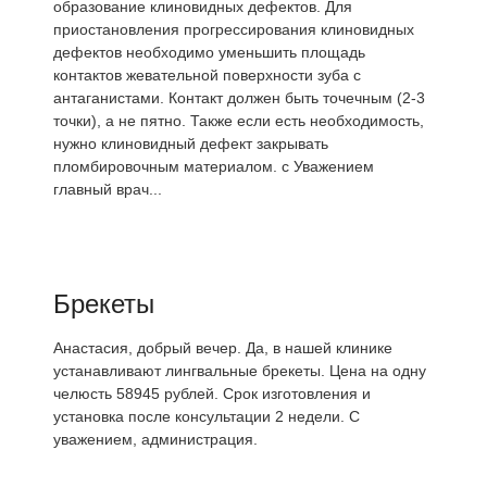
образование клиновидных дефектов. Для
приостановления прогрессирования клиновидных
дефектов необходимо уменьшить площадь
контактов жевательной поверхности зуба с
антаганистами. Контакт должен быть точечным (2-3
точки), а не пятно. Также если есть необходимость,
нужно клиновидный дефект закрывать
пломбировочным материалом. с Уважением
главный врач...
Брекеты
Анастасия, добрый вечер. Да, в нашей клинике
устанавливают лингвальные брекеты. Цена на одну
челюсть 58945 рублей. Срок изготовления и
установка после консультации 2 недели. С
уважением, администрация.