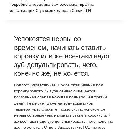
подробно о керамике вам расскажет врач на
консультации.С уважением врач Савич В.И
Успокоятся нервы со
временем, начинать ставить
коронку или же все-таки надо
зуб депульпировать, чего,
конечно же, не хочется.
Вопрос: Здравствуйте! После обтачивания под
коронку живого 27 зуба сейчас ощущается
постоянная слабая ноющая боль (пошел третий
день). Реагирует даже на воду комнатной
температуры. Скажите, пожалуйста, успокоятся
нервы со временем, начинать ставить коронку или
же все-таки надо зуб депульпировать, чего, конечно
же, не хочется. Ответ: Здравствуйте! Одинаково