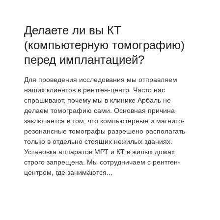
Делаете ли вы КТ
(компьютерную томографию)
перед имплантацией?
Для проведения исследования мы отправляем
наших клиентов в рентген-центр. Часто нас
спрашивают, почему мы в клинике Арбаль не
делаем томографию сами. Основная причина
заключается в том, что компьютерные и магнито-
резонансные томографы разрешено располагать
только в отдельно стоящих нежилых зданиях.
Установка аппаратов МРТ и КТ в жилых домах
строго запрещена. Мы сотрудничаем с рентген-
центром, где занимаются...