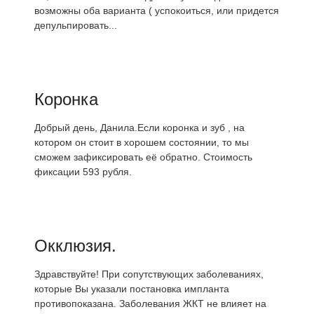
возможны оба варианта ( успокоиться, или придется
депульпировать...
Коронка
Добрый день, Данила.Если коронка и зуб , на
котором он стоит в хорошем состоянии, то мы
сможем зафиксировать её обратно. Стоимость
фиксации 593 рубля.
Окклюзия.
Здравствуйте! При сопутствующих заболеваниях,
которые Вы указали постановка импланта
противопоказана. Заболевания ЖКТ не влияет на