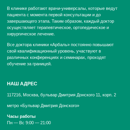
В клинике работают врачи-универсалы, которые ведут
пациента с момента первой консультации и до
завершающего этапа. Таким образом, каждый доктор
осуществляет терапевтическое, ортопедическое и
хирургическое лечение.
Все доктора клиники «Арбаль» постоянно повышают
свой квалификационный уровень, участвуют в
различных конференциях и семинарах, проходят
обучение за границей.
НАШ АДРЕС
117216, Москва, бульвар Дмитрия Донского 11, корп. 2
метро «Бульвар Дмитрия Донского»
Часы работы
Пн — Вс 9:00 — 21:00