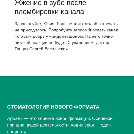
Жжение в зубе после
пломбировки канала
Здравствуйте, Юлия! Раньше таких жалоб встречать
не приходилось. Попробуйте запломбировать канал
«старым добрым» эндометазоном. На него точно
никакой реакции не будет. С уважением, доктор
Ганцяк Сергей Васильевич
СТОМАТОЛОГИЯ НОВОГО ФОРМАТА
Арбаль — это клиника новой формации. Основной
принцип нашей деятельности: «один врач — один
пациент».