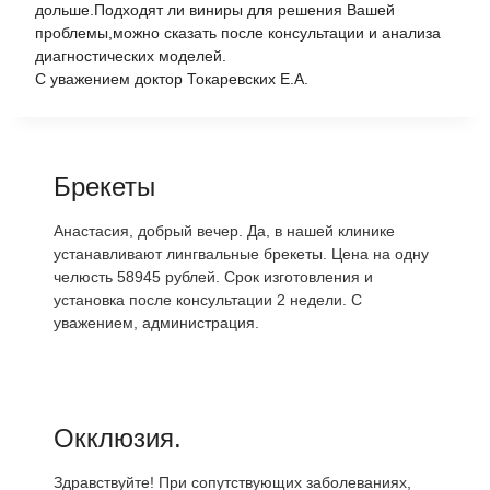
дольше.Подходят ли виниры для решения Вашей
проблемы,можно сказать после консультации и анализа
диагностических моделей.
С уважением доктор Токаревских Е.А.
Брекеты
Анастасия, добрый вечер. Да, в нашей клинике
устанавливают лингвальные брекеты. Цена на одну
челюсть 58945 рублей. Срок изготовления и
установка после консультации 2 недели. С
уважением, администрация.
Окклюзия.
Здравствуйте! При сопутствующих заболеваниях,