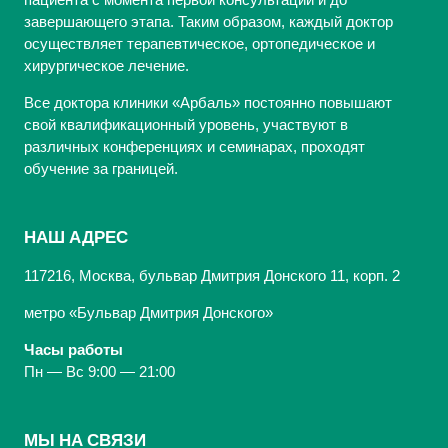
завершающего этапа. Таким образом, каждый доктор
осуществляет терапевтическое, ортопедическое и
хирургическое лечение.
Все доктора клиники «Арбаль» постоянно повышают
свой квалификационный уровень, участвуют в
различных конференциях и семинарах, проходят
обучение за границей.
НАШ АДРЕС
117216, Москва, бульвар Дмитрия Донского 11, корп. 2
метро «Бульвар Дмитрия Донского»
Часы работы
Пн — Вс 9:00 — 21:00
МЫ НА СВЯЗИ