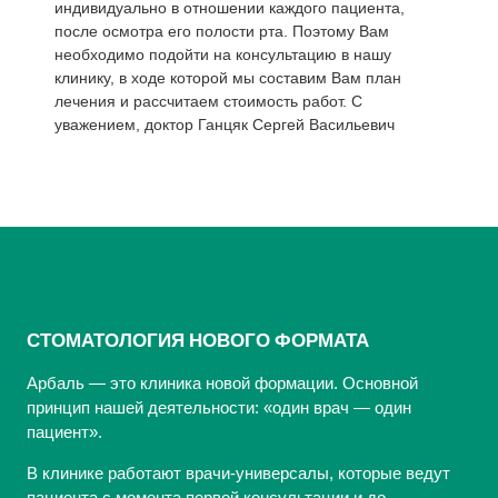
индивидуально в отношении каждого пациента,
после осмотра его полости рта. Поэтому Вам
необходимо подойти на консультацию в нашу
клинику, в ходе которой мы составим Вам план
лечения и рассчитаем стоимость работ. С
уважением, доктор Ганцяк Сергей Васильевич
СТОМАТОЛОГИЯ НОВОГО ФОРМАТА
Арбаль — это клиника новой формации. Основной
принцип нашей деятельности: «один врач — один
пациент».
В клинике работают врачи-универсалы, которые ведут
пациента с момента первой консультации и до