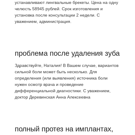
устанавливают лингвальные брекеты. Цена на одну
челюсть 58945 рублей. Срок изготовления и
установка после консультации 2 недели. С
уважением, администрация.
проблема после удаления зуба
Здравствуйте, Наталия! В Вашем случае, вариантов
сильной боли может быть несколько. Для
определения (или выявления) источника боли
нужен осмотр врача и проведение
дифференциальной диагностики. С уважением,
доктор Деревинская Анна Алексеевна
полный протез на имплантах,