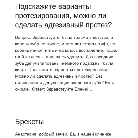
Подскажите варианты
протезирования, можно ли
сделать адгезивный протез?
Вопрос: Здравствуйте, была травма в детстве, и
корень зуба не вырос, много лет стоял штифт, но
корень начал гнить и началось воспаление, пошел
гной из десны, пришлось удалить. Два соседних
зуба депульпипованы, немного подвижны, была
киста. Подскажите варианты протезирования.
Можно ли сделать адгезивный протез? Без
стачивания и депульпации здорового зуба? Есть
снимки. Ответ: Здравствуйте Елена!...
Брекеты
Анастасия, добрый вечер. Да, в нашей клинике