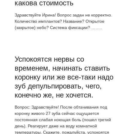
какова стоимость
Здравствуйте Ирина! Вопрос задан не корректно.
Количество имплантов? Название? Открытое
(закрытое) небо? Система фиксации? ……..
Успокоятся нервы со
временем, начинать ставить
коронку или же все-таки надо
зуб депульпировать, чего,
конечно же, не хочется.
Вопрос: Здравствуйте! После обтачивания под
коронку живого 27 зуба сейчас ощущается
постоянная слабая ноющая боль (пошел третий
день). Реагирует даже на воду комнатной
температуры. Скажите, пожалуйста, успокоятся