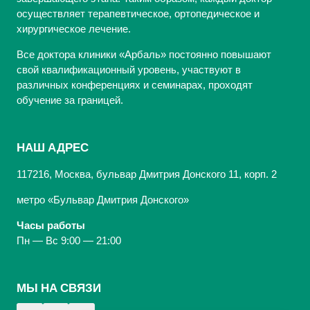
осуществляет терапевтическое, ортопедическое и
хирургическое лечение.
Все доктора клиники «Арбаль» постоянно повышают
свой квалификационный уровень, участвуют в
различных конференциях и семинарах, проходят
обучение за границей.
НАШ АДРЕС
117216, Москва, бульвар Дмитрия Донского 11, корп. 2
метро «Бульвар Дмитрия Донского»
Часы работы
Пн — Вс 9:00 — 21:00
МЫ НА СВЯЗИ