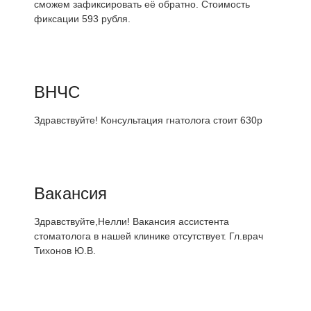
сможем зафиксировать её обратно. Стоимость
фиксации 593 рубля.
ВНЧС
Здравствуйте! Консультация гнатолога стоит 630р
Вакансия
Здравствуйте,Нелли! Вакансия ассистента
стоматолога в нашей клинике отсутствует. Гл.врач
Тихонов Ю.В.