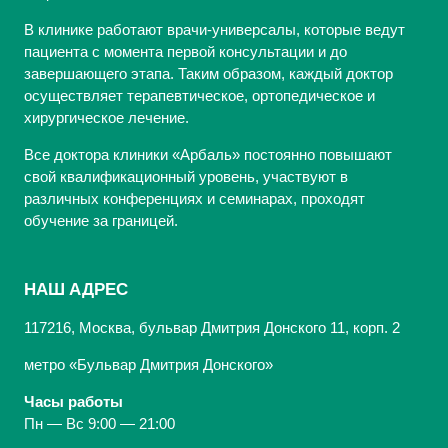
В клинике работают врачи-универсалы, которые ведут
пациента с момента первой консультации и до
завершающего этапа. Таким образом, каждый доктор
осуществляет терапевтическое, ортопедическое и
хирургическое лечение.
Все доктора клиники «Арбаль» постоянно повышают
свой квалификационный уровень, участвуют в
различных конференциях и семинарах, проходят
обучение за границей.
НАШ АДРЕС
117216, Москва, бульвар Дмитрия Донского 11, корп. 2
метро «Бульвар Дмитрия Донского»
Часы работы
Пн — Вс 9:00 — 21:00