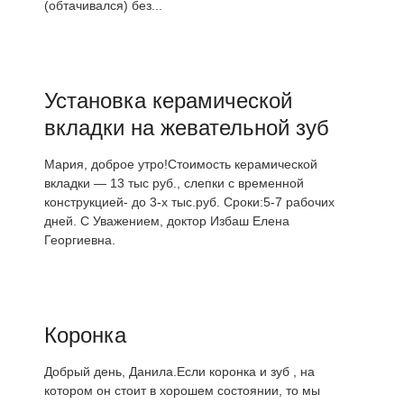
(обтачивался) без...
Установка керамической
вкладки на жевательной зуб
Мария, доброе утро!Стоимость керамической
вкладки — 13 тыс руб., слепки с временной
конструкцией- до 3-х тыс.руб. Сроки:5-7 рабочих
дней. С Уважением, доктор Избаш Елена
Георгиевна.
Коронка
Добрый день, Данила.Если коронка и зуб , на
котором он стоит в хорошем состоянии, то мы