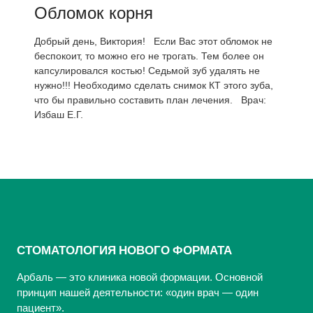
Обломок корня
Добрый день, Виктория! Если Вас этот обломок не
беспокоит, то можно его не трогать. Тем более он
капсулировался костью! Седьмой зуб удалять не
нужно!!! Необходимо сделать снимок КТ этого зуба,
что бы правильно составить план лечения. Врач:
Избаш Е.Г.
СТОМАТОЛОГИЯ НОВОГО ФОРМАТА
Арбаль — это клиника новой формации. Основной
принцип нашей деятельности: «один врач — один
пациент».