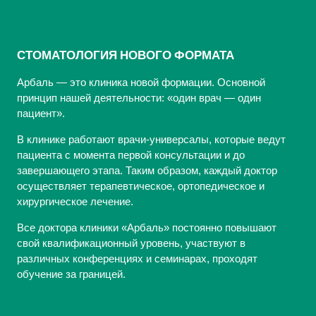
СТОМАТОЛОГИЯ НОВОГО ФОРМАТА
Арбаль — это клиника новой формации. Основной
принцип нашей деятельности: «один врач — один
пациент».
В клинике работают врачи-универсалы, которые ведут
пациента с момента первой консультации и до
завершающего этапа. Таким образом, каждый доктор
осуществляет терапевтическое, ортопедическое и
хирургическое лечение.
Все доктора клиники «Арбаль» постоянно повышают
свой квалификационный уровень, участвуют в
различных конференциях и семинарах, проходят
обучение за границей.