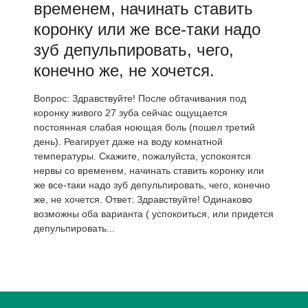
временем, начинать ставить
коронку или же все-таки надо
зуб депульпировать, чего,
конечно же, не хочется.
Вопрос: Здравствуйте! После обтачивания под
коронку живого 27 зуба сейчас ощущается
постоянная слабая ноющая боль (пошел третий
день). Реагирует даже на воду комнатной
температуры. Скажите, пожалуйста, успокоятся
нервы со временем, начинать ставить коронку или
же все-таки надо зуб депульпировать, чего, конечно
же, не хочется. Ответ: Здравствуйте! Одинаково
возможны оба варианта ( успокоиться, или придется
депульпировать...