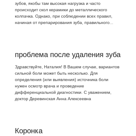
зубов, якобы там высокая нагрузка и часто
происходит скол керамики до металлического
колпачка. Однако, при соблюдении всех правил,
начиная от препарирования зуба, правильного...
проблема после удаления зуба
Здравствуйте, Наталия! В Вашем случае, вариантов
сильной боли может быть несколько. Для
определения (или выявления) источника боли
нужен осмотр врача и проведение
дифференциальной диагностики. С уважением,
доктор Деревинская Анна Алексеевна
Коронка