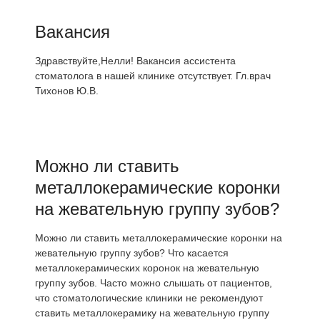
Вакансия
Здравствуйте,Нелли! Вакансия ассистента
стоматолога в нашей клинике отсутствует. Гл.врач
Тихонов Ю.В.
Можно ли ставить
металлокерамические коронки
на жевательную группу зубов?
Можно ли ставить металлокерамические коронки на
жевательную группу зубов? Что касается
металлокерамических коронок на жевательную
группу зубов. Часто можно слышать от пациентов,
что стоматологические клиники не рекомендуют
ставить металлокерамику на жевательную группу