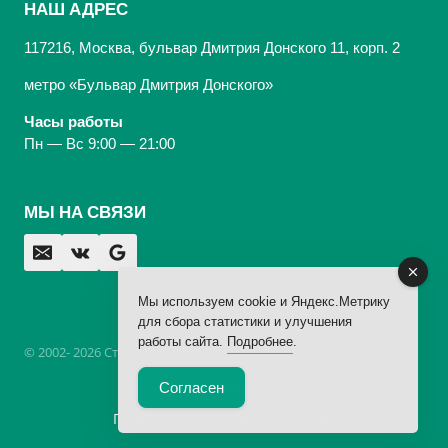
НАШ АДРЕС
117216, Москва, бульвар Дмитрия Донского 11, корп. 2
метро «Бульвар Дмитрия Донского»
Часы работы
Пн — Вс 9:00 — 21:00
МЫ НА СВЯЗИ
Мы используем cookie и Яндекс.Метрику
для сбора статистики и улучшения
работы сайта.
Подробнее
.
© 2002- 2026 Стоматологическая Клиника «Арбаль»,
лицензия
Согласен
Юридическая информация
Политика обработки персональных данных