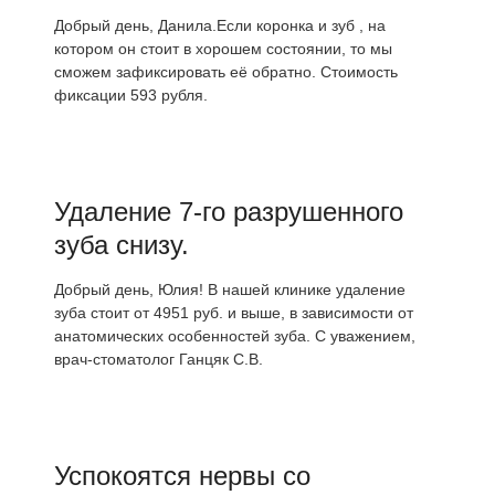
Добрый день, Данила.Если коронка и зуб , на
котором он стоит в хорошем состоянии, то мы
сможем зафиксировать её обратно. Стоимость
фиксации 593 рубля.
Удаление 7-го разрушенного
зуба снизу.
Добрый день, Юлия! В нашей клинике удаление
зуба стоит от 4951 руб. и выше, в зависимости от
анатомических особенностей зуба. С уважением,
врач-стоматолог Ганцяк С.В.
Успокоятся нервы со