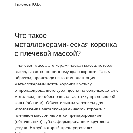
Тихонов Ю.В.
Что такое
металлокерамическая коронка
с плечевой массой?
Плечевая масса-это керамическая масса, которая
выкладывается по нижнему краю коронки. Таким
образом, происходит высокая адаптация
металлокерамической коронки к уступу
отпрепарированного зуба, десна не соприкасается с
металлом, что обеспечивает эстетику придесневой
зоны (области). Обязательным условием для
изготовления металлокерамической коронки с
плечевой массой является препарирование
(обтачивание) зуба с формированием кругового
уступа. На зуб который препарировался