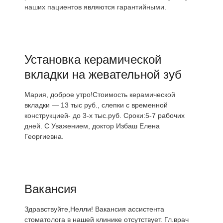
наших пациентов являются гарантийными.
Установка керамической
вкладки на жевательной зуб
Мария, доброе утро!Стоимость керамической
вкладки — 13 тыс руб., слепки с временной
конструкцией- до 3-х тыс.руб. Сроки:5-7 рабочих
дней. С Уважением, доктор Избаш Елена
Георгиевна.
Вакансия
Здравствуйте,Нелли! Вакансия ассистента
стоматолога в нашей клинике отсутствует. Гл.врач