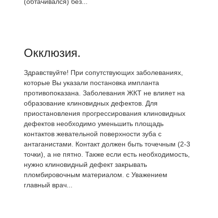
(обтачивался) без...
Окклюзия.
Здравствуйте! При сопутствующих заболеваниях,
которые Вы указали постановка импланта
противопоказана. Заболевания ЖКТ не влияет на
образование клиновидных дефектов. Для
приостановления прогрессирования клиновидных
дефектов необходимо уменьшить площадь
контактов жевательной поверхности зуба с
антаганистами. Контакт должен быть точечным (2-3
точки), а не пятно. Также если есть необходимость,
нужно клиновидный дефект закрывать
пломбировочным материалом. с Уважением
главный врач...