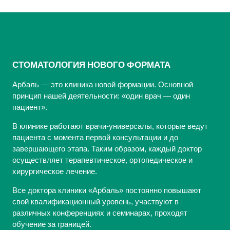
СТОМАТОЛОГИЯ НОВОГО ФОРМАТА
Арбаль — это клиника новой формации. Основной
принцип нашей деятельности: «один врач — один
пациент».
В клинике работают врачи-универсалы, которые ведут
пациента с момента первой консультации и до
завершающего этапа. Таким образом, каждый доктор
осуществляет терапевтическое, ортопедическое и
хирургическое лечение.
Все доктора клиники «Арбаль» постоянно повышают
свой квалификационный уровень, участвуют в
различных конференциях и семинарах, проходят
обучение за границей.