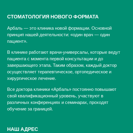
СТОМАТОЛОГИЯ НОВОГО ФОРМАТА
Арбаль — это клиника новой формации. Основной
принцип нашей деятельности: «один врач — один
пациент».
В клинике работают врачи-универсалы, которые ведут
пациента с момента первой консультации и до
завершающего этапа. Таким образом, каждый доктор
осуществляет терапевтическое, ортопедическое и
хирургическое лечение.
Все доктора клиники «Арбаль» постоянно повышают
свой квалификационный уровень, участвуют в
различных конференциях и семинарах, проходят
обучение за границей.
НАШ АДРЕС