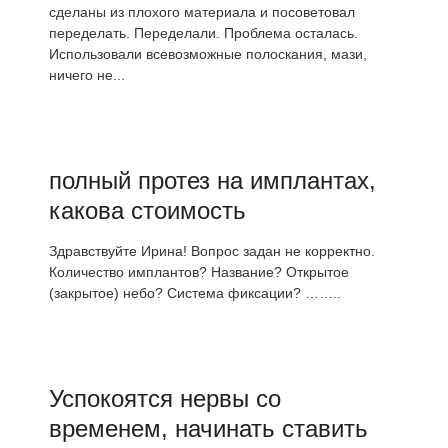
сделаны из плохого материала и посоветовал
переделать. Переделали. Проблема осталась.
Использовали всевозможные полоскания, мази,
ничего не...
полный протез на имплантах,
какова стоимость
Здравствуйте Ирина! Вопрос задан не корректно.
Количество имплантов? Название? Открытое
(закрытое) небо? Система фиксации? ……..
Успокоятся нервы со
временем, начинать ставить