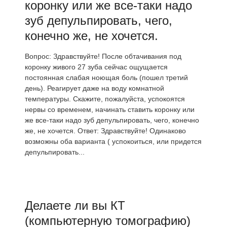
коронку или же все-таки надо
зуб депульпировать, чего,
конечно же, не хочется.
Вопрос: Здравствуйте! После обтачивания под
коронку живого 27 зуба сейчас ощущается
постоянная слабая ноющая боль (пошел третий
день). Реагирует даже на воду комнатной
температуры. Скажите, пожалуйста, успокоятся
нервы со временем, начинать ставить коронку или
же все-таки надо зуб депульпировать, чего, конечно
же, не хочется. Ответ: Здравствуйте! Одинаково
возможны оба варианта ( успокоиться, или придется
депульпировать...
Делаете ли вы КТ
(компьютерную томографию)