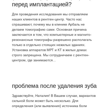
перед имплантацией?
Для проведения исследования мы отправляем
наших клиентов в рентген-центр. Часто нас
спрашивают, почему мы в клинике Арбаль не
делаем томографию сами. Основная причина
заключается в том, что компьютерные и магнито-
резонансные томографы разрешено располагать
только в отдельно стоящих нежилых зданиях.
Установка аппаратов МРТ и КТ в жилых домах
строго запрещена. Мы сотрудничаем с рентген-
центром, где занимаются...
проблема после удаления зуба
Здравствуйте, Наталия! В Вашем случае, вариантов
сильной боли может быть несколько. Для
определения (или выявления) источника боли