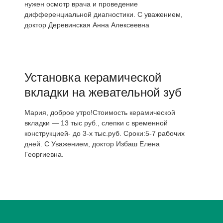
нужен осмотр врача и проведение
дифференциальной диагностики. С уважением,
доктор Деревинская Анна Алексеевна
Установка керамической
вкладки на жевательной зуб
Мария, доброе утро!Стоимость керамической
вкладки — 13 тыс руб., слепки с временной
конструкцией- до 3-х тыс.руб. Сроки:5-7 рабочих
дней. С Уважением, доктор Избаш Елена
Георгиевна.