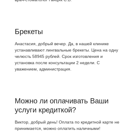
Брекеты
Анастасия, добрый вечер. Да, в нашей клинике
устанавливают лингвальные брекеты. Цена на одну
челюсть 58945 рублей. Срок изготовления и
установка после консультации 2 недели. С
уважением, администрация.
Можно ли оплачивать Ваши
услуги кредиткой?
Виктор, добрый день! Оплата по кредитной карте не
принимается, можно оплатить наличными!