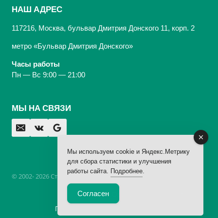
НАШ АДРЕС
117216, Москва, бульвар Дмитрия Донского 11, корп. 2
метро «Бульвар Дмитрия Донского»
Часы работы
Пн — Вс 9:00 — 21:00
МЫ НА СВЯЗИ
Мы используем cookie и Яндекс.Метрику
для сбора статистики и улучшения
работы сайта.
Подробнее
.
© 2002- 2026 Стоматологическая Клиника «Арбаль»,
лицензия
Согласен
Юридическая информация
Политика обработки персональных данных