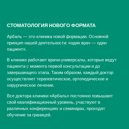
СТОМАТОЛОГИЯ НОВОГО ФОРМАТА
Арбаль — это клиника новой формации. Основной
принцип нашей деятельности: «один врач — один
пациент».
В клинике работают врачи-универсалы, которые ведут
пациента с момента первой консультации и до
завершающего этапа. Таким образом, каждый доктор
осуществляет терапевтическое, ортопедическое и
хирургическое лечение.
Все доктора клиники «Арбаль» постоянно повышают
свой квалификационный уровень, участвуют в
различных конференциях и семинарах, проходят
обучение за границей.