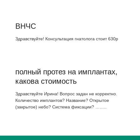
ВНЧС
Здравствуйте! Консультация гнатолога стоит 630р
полный протез на имплантах,
какова стоимость
Здравствуйте Ирина! Вопрос задан не корректно.
Количество имплантов? Название? Открытое
(закрытое) небо? Система фиксации? ……..