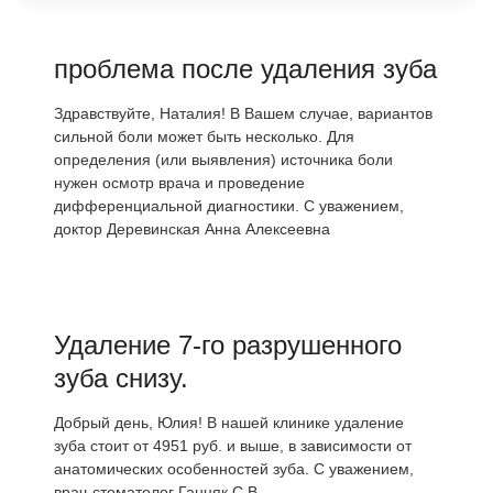
проблема после удаления зуба
Здравствуйте, Наталия! В Вашем случае, вариантов
сильной боли может быть несколько. Для
определения (или выявления) источника боли
нужен осмотр врача и проведение
дифференциальной диагностики. С уважением,
доктор Деревинская Анна Алексеевна
Удаление 7-го разрушенного
зуба снизу.
Добрый день, Юлия! В нашей клинике удаление
зуба стоит от 4951 руб. и выше, в зависимости от
анатомических особенностей зуба. С уважением,
врач-стоматолог Ганцяк С.В.