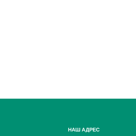
НАШ АДРЕС