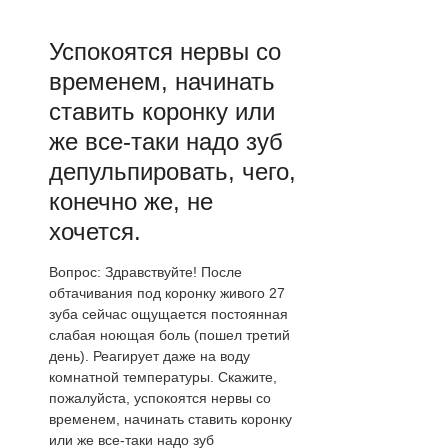
Успокоятся нервы со
временем, начинать
ставить коронку или
же все-таки надо зуб
депульпировать, чего,
конечно же, не
хочется.
Вопрос: Здравствуйте! После
обтачивания под коронку живого 27
зуба сейчас ощущается постоянная
слабая ноющая боль (пошел третий
день). Реагирует даже на воду
комнатной температуры. Скажите,
пожалуйста, успокоятся нервы со
временем, начинать ставить коронку
или же все-таки надо зуб