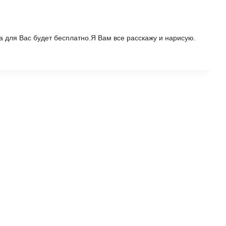
 для Вас будет бесплатно.Я Вам все расскажу и нарисую.