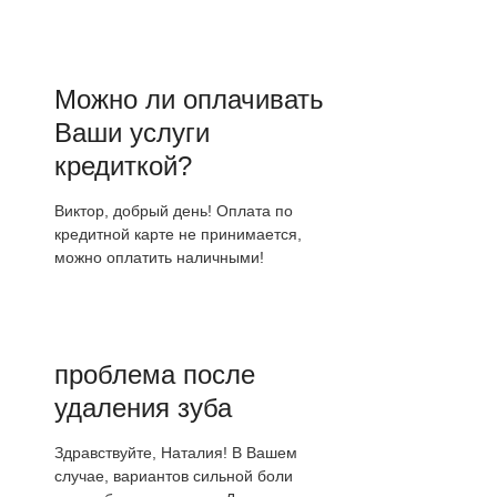
Можно ли оплачивать
Ваши услуги
кредиткой?
Виктор, добрый день! Оплата по
кредитной карте не принимается,
можно оплатить наличными!
проблема после
удаления зуба
Здравствуйте, Наталия! В Вашем
случае, вариантов сильной боли