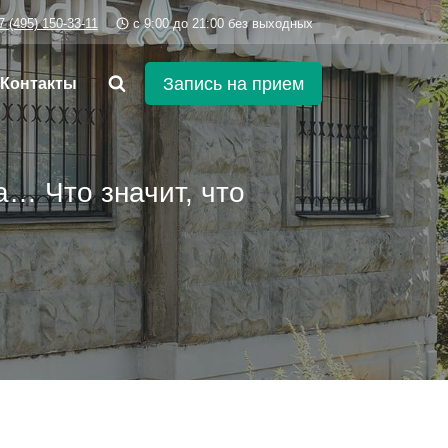
7 (495) 150-33-11
c 9:00 до 21:00 без выходных
Запись на прием
Контакты
а… Что значит, что