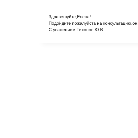
Здравствуйте,Елена!
Подойдите пожалуйста на консультацию,она
С уважением Тихонов Ю.В