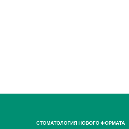
СТОМАТОЛОГИЯ НОВОГО ФОРМАТА