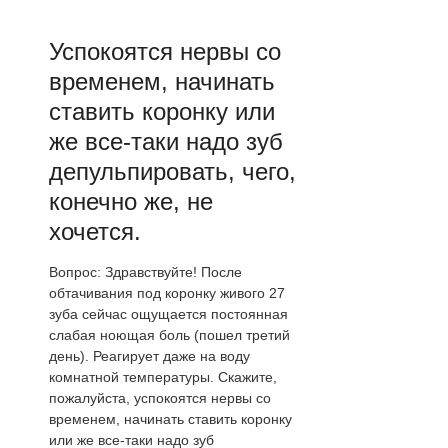
Успокоятся нервы со
временем, начинать
ставить коронку или
же все-таки надо зуб
депульпировать, чего,
конечно же, не
хочется.
Вопрос: Здравствуйте! После
обтачивания под коронку живого 27
зуба сейчас ощущается постоянная
слабая ноющая боль (пошел третий
день). Реагирует даже на воду
комнатной температуры. Скажите,
пожалуйста, успокоятся нервы со
временем, начинать ставить коронку
или же все-таки надо зуб