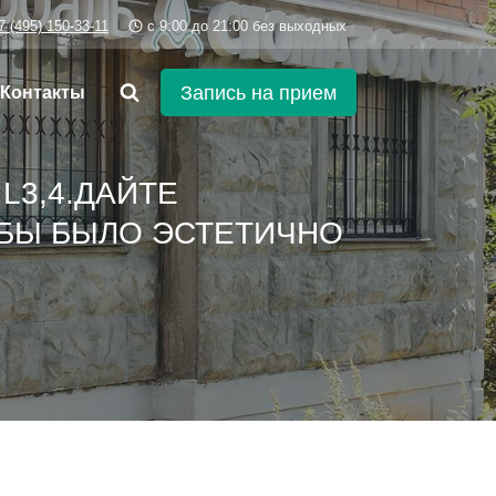
7 (495) 150-33-11
c 9:00 до 21:00 без выходных
Запись на прием
Контакты
L3,4.ДАЙТЕ
ОБЫ БЫЛО ЭСТЕТИЧНО