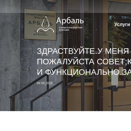
Перейти
к
содержимому
Услуги
ЗДРАСТВУЙТЕ.У МЕНЯ 
ПОЖАЛУЙСТА СОВЕТ;
И ФУНКЦИОНАЛЬНО.З
04.06.2008