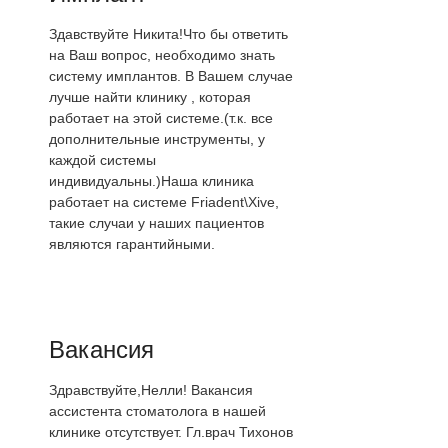
Здавствуйте Никита!Что бы ответить
на Ваш вопрос, необходимо знать
систему имплантов. В Вашем случае
лучше найти клинику , которая
работает на этой системе.(т.к. все
дополнительные инструменты, у
каждой системы
индивидуальны.)Наша клиника
работает на системе Friadent\Xive,
такие случаи у наших пациентов
являются гарантийными.
Вакансия
Здравствуйте,Нелли! Вакансия
ассистента стоматолога в нашей
клинике отсутствует. Гл.врач Тихонов