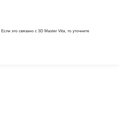
Если это связано с 3D Master Vita, то уточните