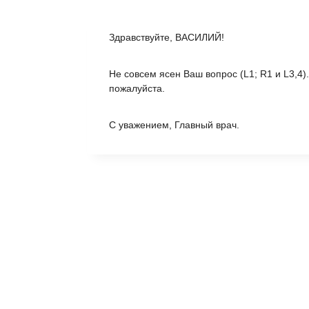
Здравствуйте, ВАСИЛИЙ!
Не совсем ясен Ваш вопрос (L1; R1 и L3,4). 
пожалуйста.
С уважением, Главный врач.