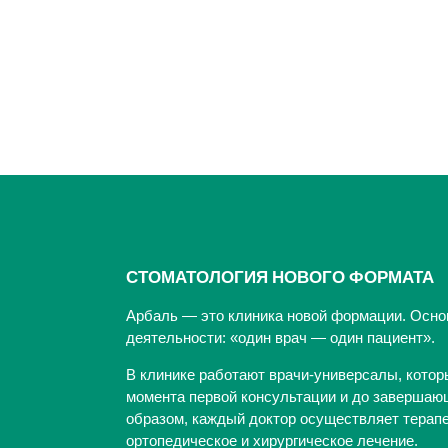
СТОМАТОЛОГИЯ НОВОГО ФОРМАТА
Арбаль — это клиника новой формации. Осно
деятельности: «один врач — один пациент».
В клинике работают врачи-универсалы, котор
момента первой консультации и до завершающ
образом, каждый доктор осуществляет терапе
ортопедическое и хирургическое лечение.