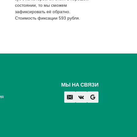
состоянии, то мы сможем
зафиксировать её обратно.
Стоимость фиксации 593 рубля.
МЫ НА СВЯЗИ
ия