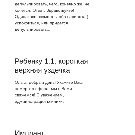
депульпировать, чего, конечно же, не
хочется. Ответ: Здравствуйте!
Одинаково возможны оба варианта (
успокоиться, или придется
депульпировать...
Ребёнку 1.1, короткая
верхняя уздечка
Ольга, добрый день! Укажите Ваш
номер телефона, мы с Вами
свяжемся! С уважением,
администрация клиники.
Имплант