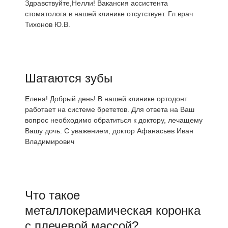
Здравствуйте,Нелли! Вакансия ассистента
стоматолога в нашей клинике отсутствует. Гл.врач
Тихонов Ю.В.
Шатаются зубы
Елена! Добрый день! В нашей клинике ортодонт
работает на системе брететов. Для ответа на Ваш
вопрос необходимо обратиться к доктору, лечащему
Вашу дочь. С уважением, доктор Афанасьев Иван
Владимирович
Что такое
металлокерамическая коронка
с плечевой массой?