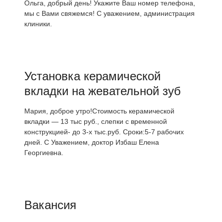
Ольга, добрый день! Укажите Ваш номер телефона,
мы с Вами свяжемся! С уважением, администрация
клиники.
Установка керамической
вкладки на жевательной зуб
Мария, доброе утро!Стоимость керамической
вкладки — 13 тыс руб., слепки с временной
конструкцией- до 3-х тыс.руб. Сроки:5-7 рабочих
дней. С Уважением, доктор Избаш Елена
Георгиевна.
Вакансия