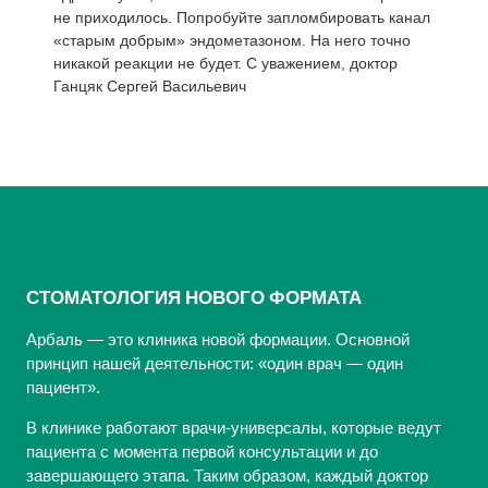
не приходилось. Попробуйте запломбировать канал
«старым добрым» эндометазоном. На него точно
никакой реакции не будет. С уважением, доктор
Ганцяк Сергей Васильевич
СТОМАТОЛОГИЯ НОВОГО ФОРМАТА
Арбаль — это клиника новой формации. Основной
принцип нашей деятельности: «один врач — один
пациент».
В клинике работают врачи-универсалы, которые ведут
пациента с момента первой консультации и до
завершающего этапа. Таким образом, каждый доктор