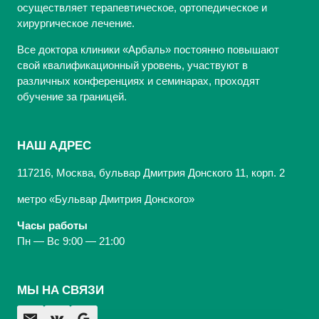
осуществляет терапевтическое, ортопедическое и
хирургическое лечение.
Все доктора клиники «Арбаль» постоянно повышают
свой квалификационный уровень, участвуют в
различных конференциях и семинарах, проходят
обучение за границей.
НАШ АДРЕС
117216, Москва, бульвар Дмитрия Донского 11, корп. 2
метро «Бульвар Дмитрия Донского»
Часы работы
Пн — Вс 9:00 — 21:00
МЫ НА СВЯЗИ