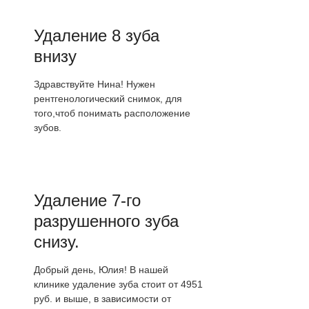
Удаление 8 зуба
внизу
Здравствуйте Нина! Нужен
рентгенологический снимок, для
того,чтоб понимать расположение
зубов.
Удаление 7-го
разрушенного зуба
снизу.
Добрый день, Юлия! В нашей
клинике удаление зуба стоит от 4951
руб. и выше, в зависимости от