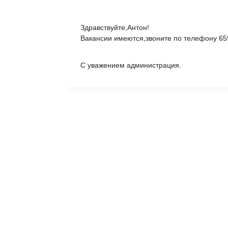
Здравствуйте,Антон!
Вакансии имеются,звоните по телефону 65
С уважением администрация.