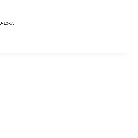
9-18-59