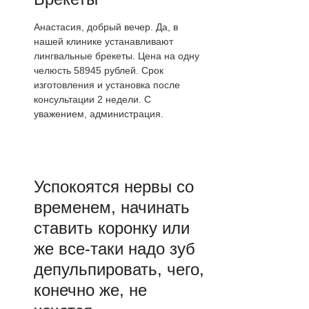
Анастасия, добрый вечер. Да, в
нашей клинике устанавливают
лингвальные брекеты. Цена на одну
челюсть 58945 рублей. Срок
изготовления и установка после
консультации 2 недели. С
уважением, администрация.
Успокоятся нервы со
временем, начинать
ставить коронку или
же все-таки надо зуб
депульпировать, чего,
конечно же, не