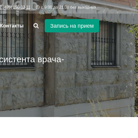
7 (495) 150-33-11
c 9:00 до 21:00 без выходных
Запись на прием
Контакты
систента врача-