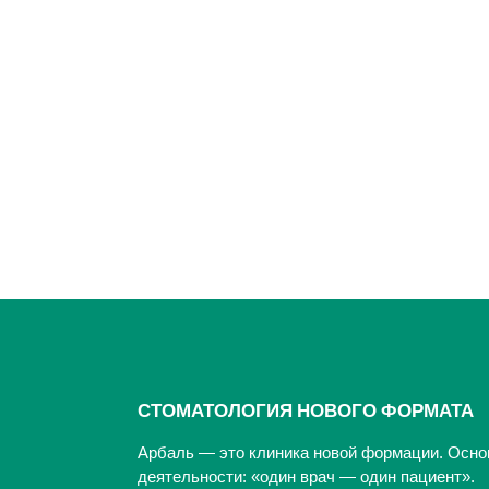
СТОМАТОЛОГИЯ НОВОГО ФОРМАТА
Арбаль — это клиника новой формации. Осно
деятельности: «один врач — один пациент».