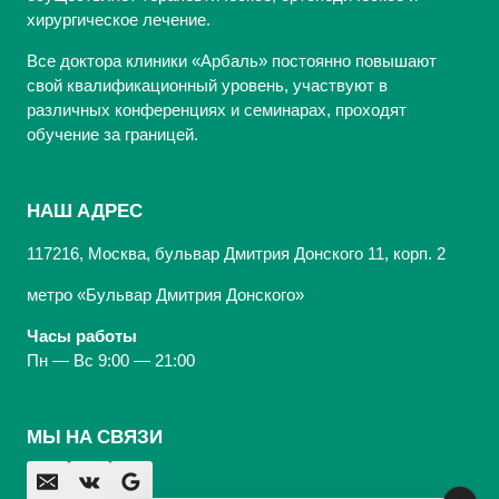
хирургическое лечение.
Все доктора клиники «Арбаль» постоянно повышают
свой квалификационный уровень, участвуют в
различных конференциях и семинарах, проходят
обучение за границей.
НАШ АДРЕС
117216, Москва, бульвар Дмитрия Донского 11, корп. 2
метро «Бульвар Дмитрия Донского»
Часы работы
Пн — Вс 9:00 — 21:00
МЫ НА СВЯЗИ