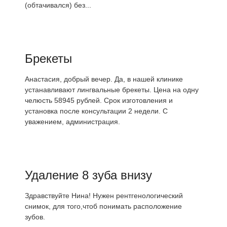
(обтачивался) без...
Брекеты
Анастасия, добрый вечер. Да, в нашей клинике
устанавливают лингвальные брекеты. Цена на одну
челюсть 58945 рублей. Срок изготовления и
установка после консультации 2 недели. С
уважением, администрация.
Удаление 8 зуба внизу
Здравствуйте Нина! Нужен рентгенологический
снимок, для того,чтоб понимать расположение
зубов.