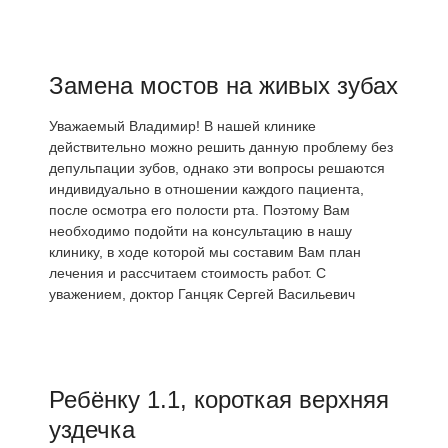
Замена мостов на живых зубах
Уважаемый Владимир! В нашей клинике
действительно можно решить данную проблему без
депульпации зубов, однако эти вопросы решаются
индивидуально в отношении каждого пациента,
после осмотра его полости рта. Поэтому Вам
необходимо подойти на консультацию в нашу
клинику, в ходе которой мы составим Вам план
лечения и рассчитаем стоимость работ. С
уважением, доктор Ганцяк Сергей Васильевич
Ребёнку 1.1, короткая верхняя
уздечка