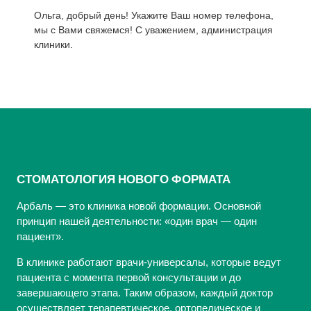
Ольга, добрый день! Укажите Ваш номер телефона,
мы с Вами свяжемся! С уважением, администрация
клиники.
СТОМАТОЛОГИЯ НОВОГО ФОРМАТА
Арбаль — это клиника новой формации. Основной
принцип нашей деятельности: «один врач — один
пациент».
В клинике работают врачи-универсалы, которые ведут
пациента с момента первой консультации и до
завершающего этапа. Таким образом, каждый доктор
осуществляет терапевтическое, ортопедическое и