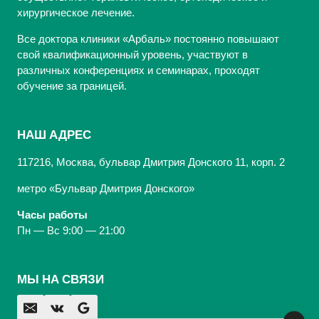
хирургическое лечение.
Все доктора клиники «Арбаль» постоянно повышают
свой квалификационный уровень, участвуют в
различных конференциях и семинарах, проходят
обучение за границей.
НАШ АДРЕС
117216, Москва, бульвар Дмитрия Донского 11, корп. 2
метро «Бульвар Дмитрия Донского»
Часы работы
Пн — Вс 9:00 — 21:00
МЫ НА СВЯЗИ