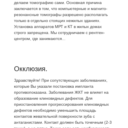
делаем томографию сами. Основная причина
заключается в том, что компьютерные и магнито-
резонансные томографы разрешено располагать
только в отдельно стоящих нежилых зданиях.
Установка аппаратов МРТ и КТ в жилых домах
строго запрещена. Мы сотрудничаем с рентген-
центром, где занимаются...
Окклюзия.
Здравствуйте! При сопутствующих заболеваниях,
которые Вы указали постановка импланта
противопоказана. Заболевания ЖКТ не влияет на
образование клиновидных дефектов. Для
приостановления прогрессирования клиновидных
дефектов необходимо уменьшить площадь
контактов жевательной поверхности зуба с
антаганистами. Контакт должен быть точечным (2-3