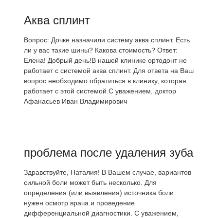
Аква сплинт
Вопрос: Дочке назначили систему аква сплинт. Есть
ли у вас такие шины? Какова стоимость? Ответ:
Елена! Добрый день!В нашей клинике ортодонт не
работает с системой аква сплинт. Для ответа на Ваш
вопрос необходимо обратиться в клинику, которая
работает с этой системой.С уважением, доктор
Афанасьев Иван Владимирович
проблема после удаления зуба
Здравствуйте, Наталия! В Вашем случае, вариантов
сильной боли может быть несколько. Для
определения (или выявления) источника боли
нужен осмотр врача и проведение
дифференциальной диагностики. С уважением,