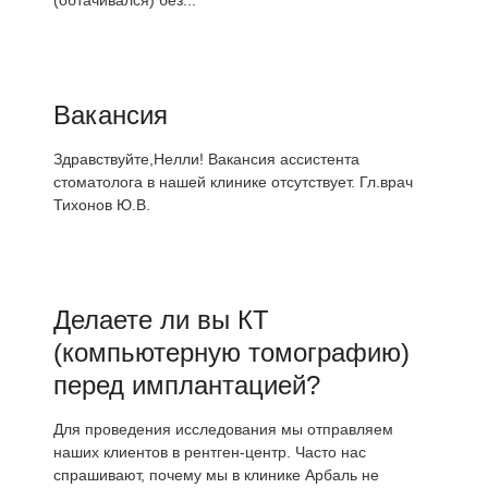
(обтачивался) без...
Вакансия
Здравствуйте,Нелли! Вакансия ассистента
стоматолога в нашей клинике отсутствует. Гл.врач
Тихонов Ю.В.
Делаете ли вы КТ
(компьютерную томографию)
перед имплантацией?
Для проведения исследования мы отправляем
наших клиентов в рентген-центр. Часто нас
спрашивают, почему мы в клинике Арбаль не