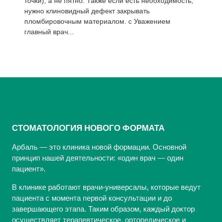
точки), а не пятно. Также если есть необходимость,
нужно клиновидный дефект закрывать
пломбировочным материалом. с Уважением
главный врач...
СТОМАТОЛОГИЯ НОВОГО ФОРМАТА
Арбаль — это клиника новой формации. Основной
принцип нашей деятельности: «один врач — один
пациент».
В клинике работают врачи-универсалы, которые ведут
пациента с момента первой консультации и до
завершающего этапа. Таким образом, каждый доктор
осуществляет терапевтическое, ортопедическое и