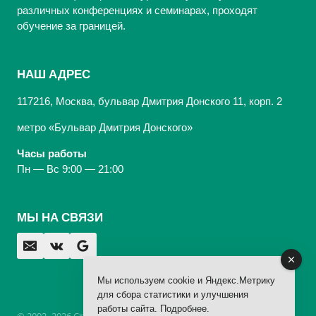
различных конференциях и семинарах, проходят
обучение за границей.
НАШ АДРЕС
117216, Москва, бульвар Дмитрия Донского 11, корп. 2
метро «Бульвар Дмитрия Донского»
Часы работы
Пн — Вс 9:00 — 21:00
МЫ НА СВЯЗИ
Мы используем cookie и Яндекс.Метрику
для сбора статистики и улучшения
работы сайта.
Подробнее
.