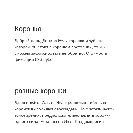
Коронка
Добрый день, Данила.Если коронка и зуб , на
котором он стоит в хорошем состоянии, то мы
сможем зафиксировать её обратно. Стоимость
фиксации 593 рубля.
разные коронки
Здравствуйте Ольга! Функционально, оба вида
коронок выполняют своюзадачу. Но с эстетической
точки зрения, предположительно делать коронки
одного вида. Афанасьев Иван Владимирович