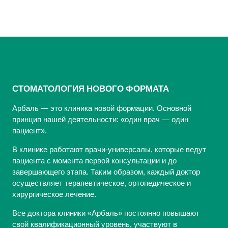
СТОМАТОЛОГИЯ НОВОГО ФОРМАТА
Арбаль — это клиника новой формации. Основной
принцип нашей деятельности: «один врач — один
пациент».
В клинике работают врачи-универсалы, которые ведут
пациента с момента первой консультации и до
завершающего этапа. Таким образом, каждый доктор
осуществляет терапевтическое, ортопедическое и
хирургическое лечение.
Все доктора клиники «Арбаль» постоянно повышают
свой квалификационный уровень, участвуют в