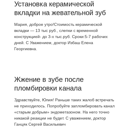
Установка керамической
вкладки на жевательной зуб
Мария, доброе утро!Стоимость керамической
вкладки — 13 тыс руб., слепки с временной
конструкцией- до 3-х тыс.руб. Сроки:5-7 рабочих
дней. С Уважением, доктор Избаш Елена
Георгиевна.
Жжение в зубе после
пломбировки канала
Здравствуйте, Юлия! Раньше таких жалоб встречать
не приходилось. Попробуйте запломбировать канал
«старым добрым» эндометазоном. На него точно
никакой реакции не будет. С уважением, доктор
Ганцяк Сергей Васильевич