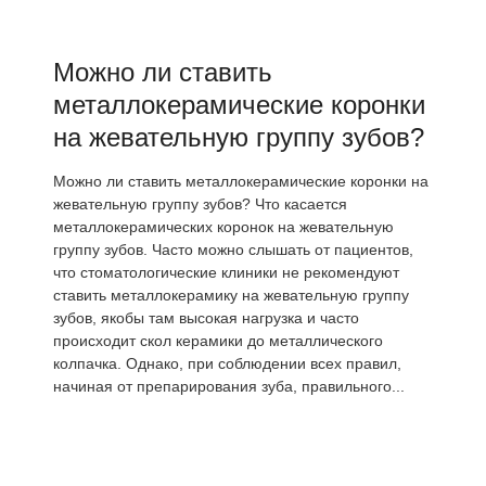
Можно ли ставить
металлокерамические коронки
на жевательную группу зубов?
Можно ли ставить металлокерамические коронки на
жевательную группу зубов? Что касается
металлокерамических коронок на жевательную
группу зубов. Часто можно слышать от пациентов,
что стоматологические клиники не рекомендуют
ставить металлокерамику на жевательную группу
зубов, якобы там высокая нагрузка и часто
происходит скол керамики до металлического
колпачка. Однако, при соблюдении всех правил,
начиная от препарирования зуба, правильного...