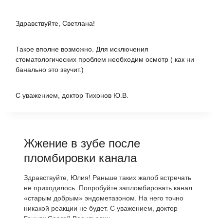
Здравствуйте, Светлана!
Такое вполне возможно. Для исключения
стоматологических проблем необходим осмотр ( как ни
банально это звучит.)
С уважением, доктор Тихонов Ю.В.
Жжение в зубе после
пломбировки канала
Здравствуйте, Юлия! Раньше таких жалоб встречать
не приходилось. Попробуйте запломбировать канал
«старым добрым» эндометазоном. На него точно
никакой реакции не будет. С уважением, доктор