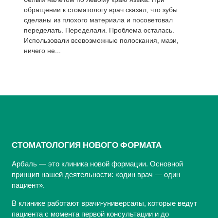
обращении к стоматологу врач сказал, что зубы
сделаны из плохого материала и посоветовал
переделать. Переделали. Проблема осталась.
Использовали всевозможные полоскания, мази,
ничего не...
СТОМАТОЛОГИЯ НОВОГО ФОРМАТА
Арбаль — это клиника новой формации. Основной
принцип нашей деятельности: «один врач — один
пациент».
В клинике работают врачи-универсалы, которые ведут
пациента с момента первой консультации и до