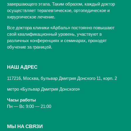
завершающего этапа. Таким образом, каждый доктор
осуществляет терапевтическое, ортопедическое и
хирургическое лечение.
Все доктора клиники «Арбаль» постоянно повышают
свой квалификационный уровень, участвуют в
различных конференциях и семинарах, проходят
обучение за границей.
НАШ АДРЕС
117216, Москва, бульвар Дмитрия Донского 11, корп. 2
метро «Бульвар Дмитрия Донского»
Часы работы
Пн — Вс 9:00 — 21:00
МЫ НА СВЯЗИ