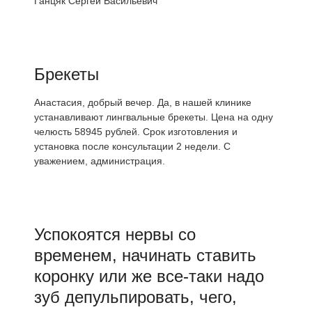
Ганцяк Сергей Васильевич
Брекеты
Анастасия, добрый вечер. Да, в нашей клинике
устанавливают лингвальные брекеты. Цена на одну
челюсть 58945 рублей. Срок изготовления и
установка после консультации 2 недели. С
уважением, администрация.
Успокоятся нервы со
временем, начинать ставить
коронку или же все-таки надо
зуб депульпировать, чего,