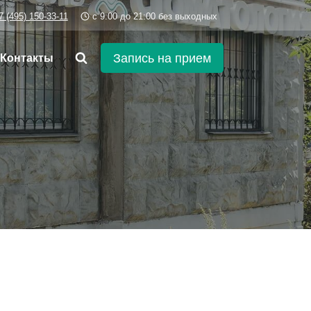
7 (495) 150-33-11
c 9:00 до 21:00 без выходных
Запись на прием
Контакты