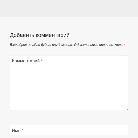
Добавить комментарий
Ваш адрес email не будет опубликован.
Обязательные поля помечены
*
Комментарий
*
Имя
*