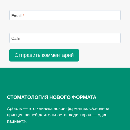
Email
*
Сайт
СТОМАТОЛОГИЯ НОВОГО ФОРМАТА
Арбаль — это клиника новой формации. Основной
принцип нашей деятельности: «один врач — один
пациент».