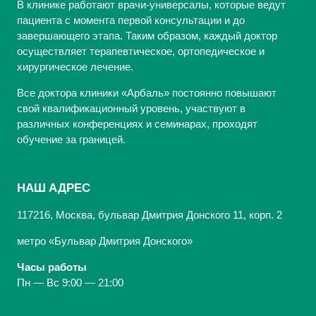
В клинике работают врачи-универсалы, которые ведут
пациента с момента первой консультации и до
завершающего этапа. Таким образом, каждый доктор
осуществляет терапевтическое, ортопедическое и
хирургическое лечение.
Все доктора клиники «Арбаль» постоянно повышают
свой квалификационный уровень, участвуют в
различных конференциях и семинарах, проходят
обучение за границей.
НАШ АДРЕС
117216, Москва, бульвар Дмитрия Донского 11, корп. 2
метро «Бульвар Дмитрия Донского»
Часы работы
Пн — Вс 9:00 — 21:00