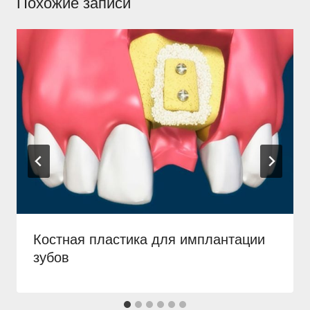
Похожие записи
Костная пластика для имплантации
зубов