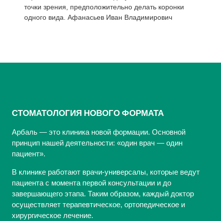
точки зрения, предположительно делать коронки
одного вида. Афанасьев Иван Владимирович
СТОМАТОЛОГИЯ НОВОГО ФОРМАТА
Арбаль — это клиника новой формации. Основной
принцип нашей деятельности: «один врач — один
пациент».
В клинике работают врачи-универсалы, которые ведут
пациента с момента первой консультации и до
завершающего этапа. Таким образом, каждый доктор
осуществляет терапевтическое, ортопедическое и
хирургическое лечение.