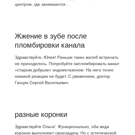
центром, где занимаются...
Жжение в зубе после
пломбировки канала
Здравствуйте, Юлия! Раньше таких жалоб встречать
не приходилось. Попробуйте запломбировать канал
«старым добрым» эндометазоном. На него точно
никакой реакции не будет. С уважением, доктор
Ганцяк Сергей Васильевич
разные коронки
Здравствуйте Ольга! Функционально, оба вида
коронок выполняют своюзадачу. Но с эстетической