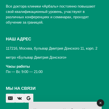
Все доктора клиники «Арбаль» постоянно повышают
свой квалификационный уровень, участвуют в
различных конференциях и семинарах, проходят
обучение за границей.
НАШ АДРЕС
117216, Москва, бульвар Дмитрия Донского 11, корп. 2
метро «Бульвар Дмитрия Донского»
Часы работы
Пн — Вс 9:00 — 21:00
МЫ НА СВЯЗИ