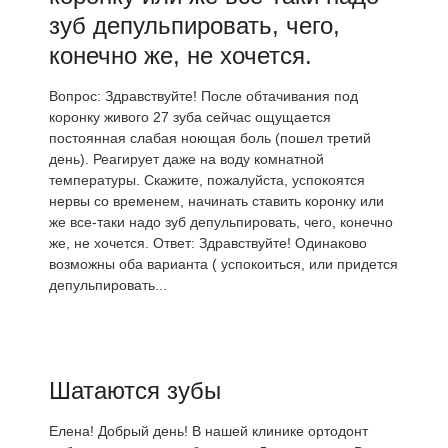
зуб депульпировать, чего,
конечно же, не хочется.
Вопрос: Здравствуйте! После обтачивания под
коронку живого 27 зуба сейчас ощущается
постоянная слабая ноющая боль (пошел третий
день). Реагирует даже на воду комнатной
температуры. Скажите, пожалуйста, успокоятся
нервы со временем, начинать ставить коронку или
же все-таки надо зуб депульпировать, чего, конечно
же, не хочется. Ответ: Здравствуйте! Одинаково
возможны оба варианта ( успокоиться, или придется
депульпировать...
Шатаются зубы
Елена! Добрый день! В нашей клинике ортодонт