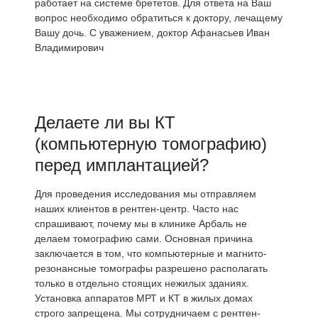
работает на системе брететов. Для ответа на Ваш
вопрос необходимо обратиться к доктору, лечащему
Вашу дочь. С уважением, доктор Афанасьев Иван
Владимирович
Делаете ли вы КТ
(компьютерную томографию)
перед имплантацией?
Для проведения исследования мы отправляем
наших клиентов в рентген-центр. Часто нас
спрашивают, почему мы в клинике Арбаль не
делаем томографию сами. Основная причина
заключается в том, что компьютерные и магнито-
резонансные томографы разрешено располагать
только в отдельно стоящих нежилых зданиях.
Установка аппаратов МРТ и КТ в жилых домах
строго запрещена. Мы сотрудничаем с рентген-