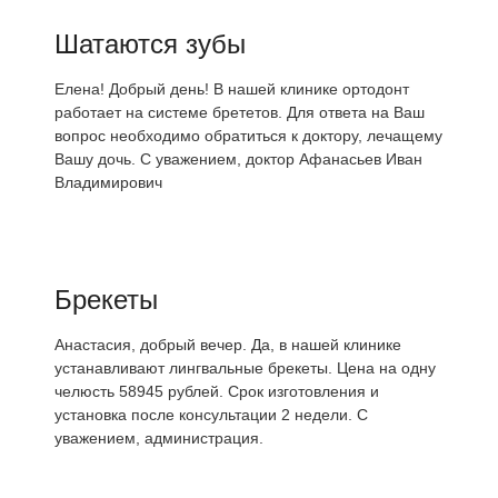
Шатаются зубы
Елена! Добрый день! В нашей клинике ортодонт
работает на системе брететов. Для ответа на Ваш
вопрос необходимо обратиться к доктору, лечащему
Вашу дочь. С уважением, доктор Афанасьев Иван
Владимирович
Брекеты
Анастасия, добрый вечер. Да, в нашей клинике
устанавливают лингвальные брекеты. Цена на одну
челюсть 58945 рублей. Срок изготовления и
установка после консультации 2 недели. С
уважением, администрация.