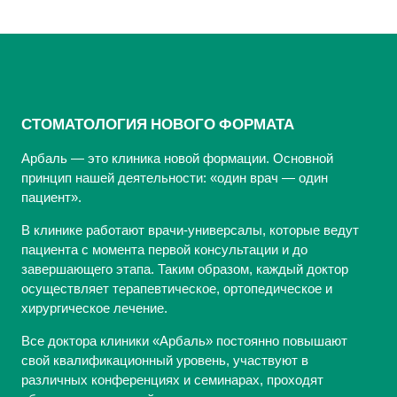
СТОМАТОЛОГИЯ НОВОГО ФОРМАТА
Арбаль — это клиника новой формации. Основной
принцип нашей деятельности: «один врач — один
пациент».
В клинике работают врачи-универсалы, которые ведут
пациента с момента первой консультации и до
завершающего этапа. Таким образом, каждый доктор
осуществляет терапевтическое, ортопедическое и
хирургическое лечение.
Все доктора клиники «Арбаль» постоянно повышают
свой квалификационный уровень, участвуют в
различных конференциях и семинарах, проходят