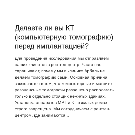
Делаете ли вы КТ
(компьютерную томографию)
перед имплантацией?
Для проведения исследования мы отправляем
наших клиентов в рентген-центр. Часто нас
спрашивают, почему мы в клинике Арбаль не
делаем томографию сами. Основная причина
заключается в том, что компьютерные и магнито-
резонансные томографы разрешено располагать
только в отдельно стоящих нежилых зданиях.
Установка аппаратов МРТ и КТ в жилых домах
строго запрещена. Мы сотрудничаем с рентген-
центром, где занимаются...