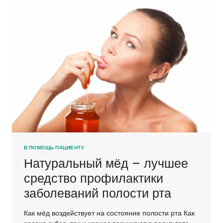
В ПОМОЩЬ ПАЦИЕНТУ
Натуральный мёд – лучшее
средство профилактики
заболеваний полости рта
Как мёд воздействует на состояние полости рта Как