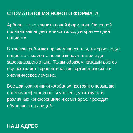
ПЕРИОДОНТИТОМ
СТОМАТОЛОГИЯ НОВОГО ФОРМАТА
Арбаль — это клиника новой формации. Основной
принцип нашей деятельности: «один врач — один
пациент».
В клинике работают врачи-универсалы, которые ведут
пациента с момента первой консультации и до
завершающего этапа. Таким образом, каждый доктор
осуществляет терапевтическое, ортопедическое и
хирургическое лечение.
Все доктора клиники «Арбаль» постоянно повышают
свой квалификационный уровень, участвуют в
различных конференциях и семинарах, проходят
обучение за границей.
НАШ АДРЕС