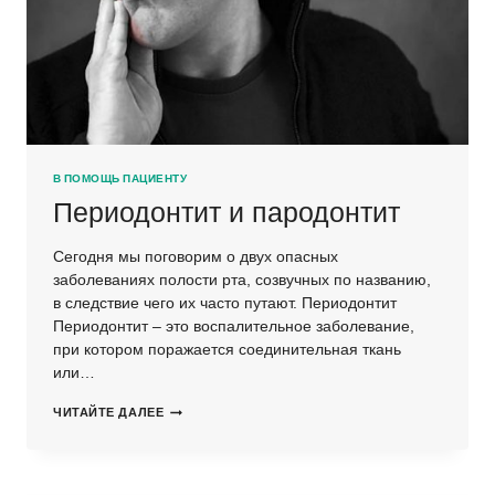
В ПОМОЩЬ ПАЦИЕНТУ
Периодонтит и пародонтит
Сегодня мы поговорим о двух опасных
заболеваниях полости рта, созвучных по названию,
в следствие чего их часто путают. Периодонтит
Периодонтит – это воспалительное заболевание,
при котором поражается соединительная ткань
или…
ПЕРИОДОНТИТ
ЧИТАЙТЕ ДАЛЕЕ
И
ПАРОДОНТИТ