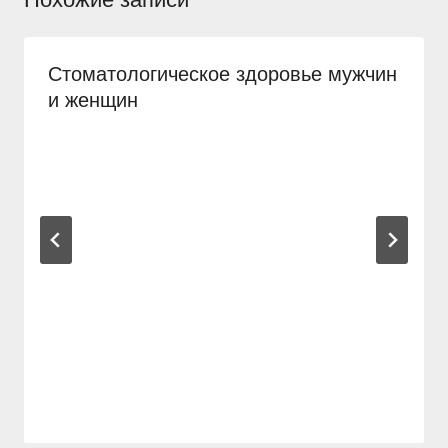
Стоматологическое здоровье мужчин
и женщин