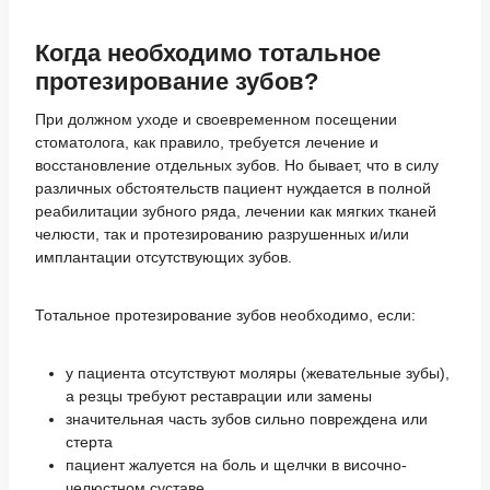
Когда необходимо тотальное
протезирование зубов?
При должном уходе и своевременном посещении
стоматолога, как правило, требуется лечение и
восстановление отдельных зубов. Но бывает, что в силу
различных обстоятельств пациент нуждается в полной
реабилитации зубного ряда, лечении как мягких тканей
челюсти, так и протезированию разрушенных и/или
имплантации отсутствующих зубов.
Тотальное протезирование зубов необходимо, если:
у пациента отсутствуют моляры (жевательные зубы),
а резцы требуют реставрации или замены
значительная часть зубов сильно повреждена или
стерта
пациент жалуется на боль и щелчки в височно-
челюстном суставе