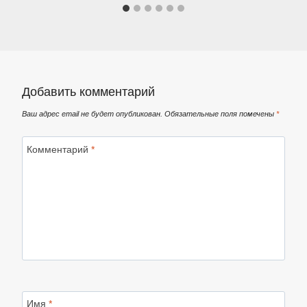
Добавить комментарий
Ваш адрес email не будет опубликован.
Обязательные поля помечены
*
Комментарий
*
Имя
*