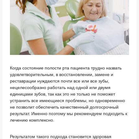
Когда состояние полости рта пациента трудно назвать
удовлетворительным, в восстановлении, замене и
реставрации нуждаются почти все или все зубы,
нецелесообразно работать над одной или двумя
единицами зубов, так как это не только не поможет
устранить все имеющиеся проблемы, но одновременно
не позволит обеспечить качественный долгосрочный
результат. Именно поэтому мы рекомендуем подходить к
лечению комплексно.
Результатом такого подхода становится здоровая