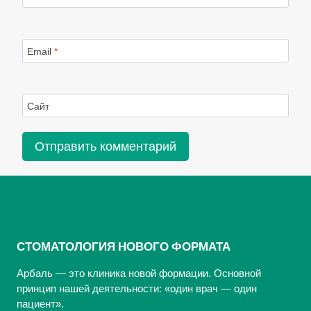
Email
*
Сайт
СТОМАТОЛОГИЯ НОВОГО ФОРМАТА
Арбаль — это клиника новой формации. Основной
принцип нашей деятельности: «один врач — один
пациент».