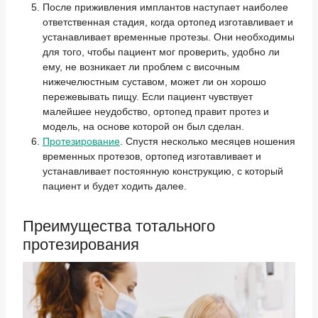
После приживления имплантов наступает наиболее
ответственная стадия, когда ортопед изготавливает и
устанавливает временные протезы. Они необходимы
для того, чтобы пациент мог проверить, удобно ли
ему, не возникает ли проблем с височным
нижечелюстным суставом, может ли он хорошо
пережевывать пищу. Если пациент чувствует
малейшее неудобство, ортопед правит протез и
модель, на основе которой он был сделан.
Протезирование
. Спустя несколько месяцев ношения
временных протезов, ортопед изготавливает и
устанавливает постоянную конструкцию, с который
пациент и будет ходить далее.
Преимущества тотального
протезирования