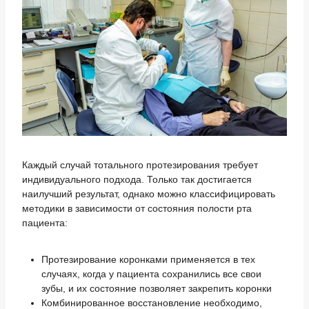
Каждый случай тотального протезирования требует
индивидуального подхода. Только так достигается
наилучший результат, однако можно классифицировать
методики в зависимости от состояния полости рта
пациента:
Протезирование коронками применяется в тех
случаях, когда у пациента сохранились все свои
зубы, и их состояние позволяет закрепить коронки
Комбинированное восстановление необходимо,