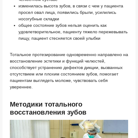
изменилась высота зубов, в связи с чем у пациента
просел овал лица, появились брыли, усилились
носогубные складки
общее состояние зубов нельзя оценить как
удовлетворительное, пациенту тяжело пережевывать
пищу, пациент стесняется своей улыбки
Тотальное протезирование одновременно направлено на
восстановление эстетики и функций челюстей,
способствует устранению дефектов дикции, вызванных
отсутствием или плохим состоянием зубов, помогает
пациентам выглядеть моложе, чувствовать себя
увереннее.
Методики тотального
восстановления зубов