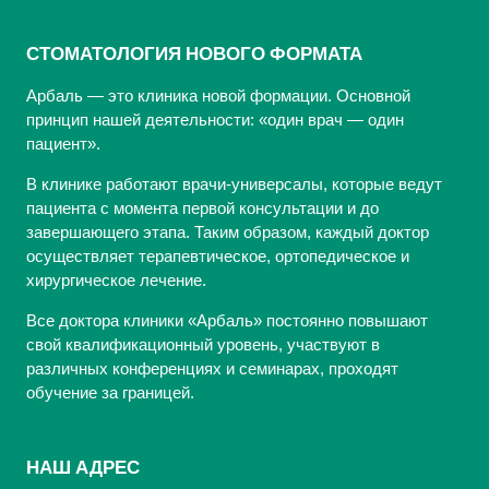
СТОМАТОЛОГИЯ НОВОГО ФОРМАТА
Арбаль — это клиника новой формации. Основной
принцип нашей деятельности: «один врач — один
пациент».
В клинике работают врачи-универсалы, которые ведут
пациента с момента первой консультации и до
завершающего этапа. Таким образом, каждый доктор
осуществляет терапевтическое, ортопедическое и
хирургическое лечение.
Все доктора клиники «Арбаль» постоянно повышают
свой квалификационный уровень, участвуют в
различных конференциях и семинарах, проходят
обучение за границей.
НАШ АДРЕС