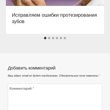
Исправляем ошибки протезирования
зубов
Добавить комментарий
Ваш адрес email не будет опубликован.
Обязательные поля помечены
*
Комментарий
*