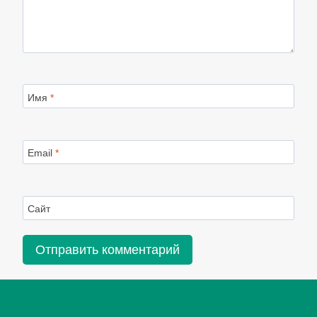
Имя
*
Email
*
Сайт