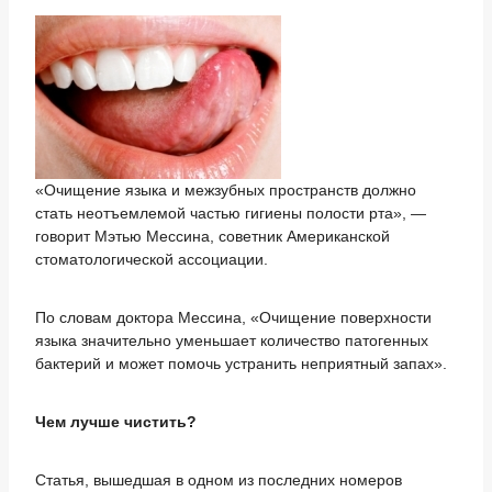
«Очищение языка и межзубных пространств должно
стать неотъемлемой частью гигиены полости рта», —
говорит Мэтью Мессина, советник Американской
стоматологической ассоциации.
По словам доктора Мессина, «Очищение поверхности
языка значительно уменьшает количество патогенных
бактерий и может помочь устранить неприятный запах».
Чем лучше чистить?
Статья, вышедшая в одном из последних номеров