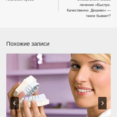
лечение «Быстро.
записям
Качественно. Дешево» —
такое бывает?
Похожие записи