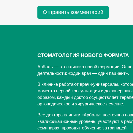
СТОМАТОЛОГИЯ НОВОГО ФОРМАТА
Арбаль — это клиника новой формации. Осно
деятельности: «один врач — один пациент».
В клинике работают врачи-универсалы, котор
момента первой консультации и до завершающ
образом, каждый доктор осуществляет терапе
ортопедическое и хирургическое лечение.
Все доктора клиники «Арбаль» постоянно по
квалификационный уровень, участвуют в раз
семинарах, проходят обучение за границей.