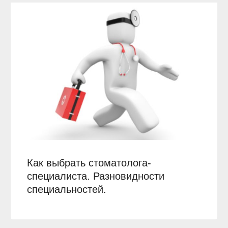
Как выбрать стоматолога-
специалиста. Разновидности
специальностей.