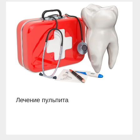
Лечение пульпита