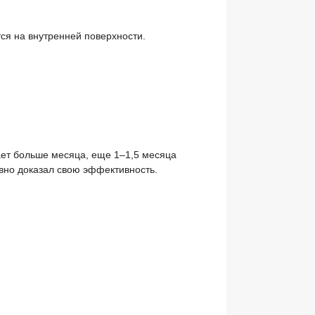
тся на внутренней поверхности.
мает больше месяца, еще 1–1,5 месяца
авно доказал свою эффективность.