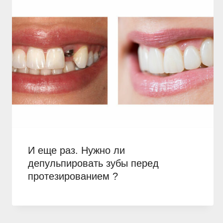
И еще раз. Нужно ли
депульпировать зубы перед
протезированием ?