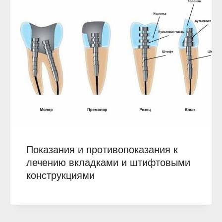
Показания и противопоказания к
лечению вкладками и штифтовыми
конструкциями