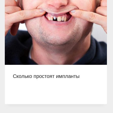
Сколько простоят импланты