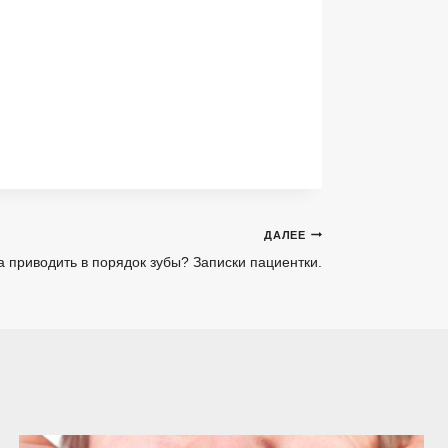
ДАЛЕЕ
а приводить в порядок зубы? Записки пациентки.