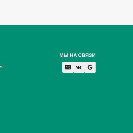
МЫ НА СВЯЗИ
ия