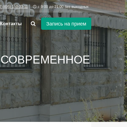
7 (495) 150-33-11
c 9:00 до 21:00 без выходных
Запись на прием
Контакты
. СОВРЕМЕННОЕ