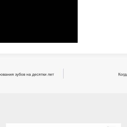
ования зубов на десятки лет
Когд