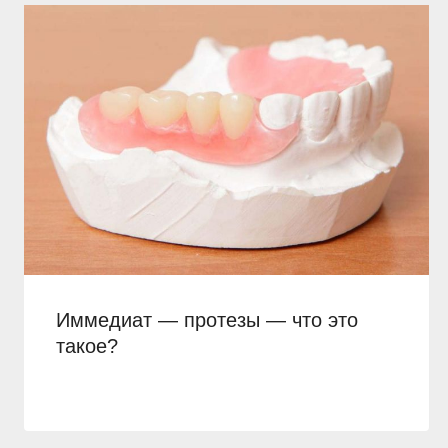
Иммедиат — протезы — что это
такое?