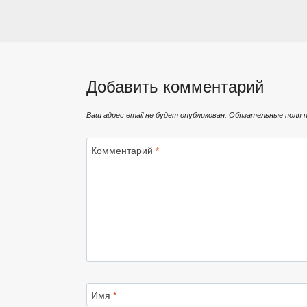
Добавить комментарий
Ваш адрес email не будет опубликован.
Обязательные поля 
Комментарий
*
Имя
*